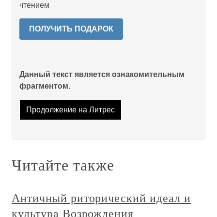
чтением
ПОЛУЧИТЬ ПОДАРОК
Данный текст является ознакомительным
фрагментом.
Продолжение на Литрес
Читайте также
Античный риторический идеал и
культура Возрождения