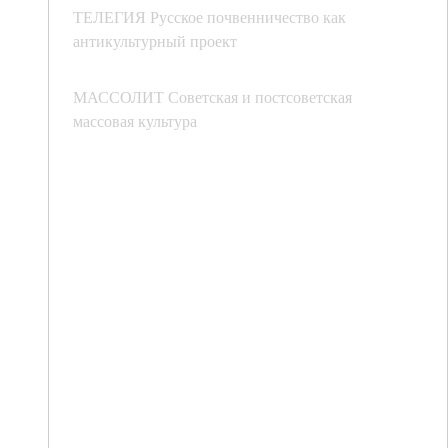
ТЕЛЕГИЯ Русское почвенничество как
антикультурный проект
МАССОЛИТ Советская и постсоветская
массовая культура