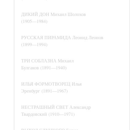
ДИКИЙ ДОН Михаил Шолохов
(1905―1984)
РУССКАЯ ПИРАМИДА Леонид Леонов
(1899―1994)
ТРИ СОБЛАЗНА Михаил
Булгаков (1891―1940)
ИЛЬЯ ФОРМОТВОРЕЦ Илья
Эренбург (1891―1967)
НЕСТРАШНЫЙ СВЕТ Александр
Твардовский (1910―1971)