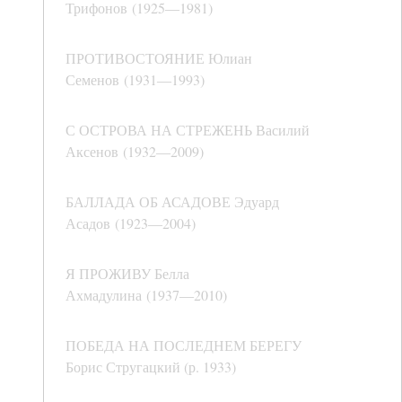
Трифонов (1925―1981)
ПРОТИВОСТОЯНИЕ Юлиан
Семенов (1931―1993)
С ОСТРОВА НА СТРЕЖЕНЬ Василий
Аксенов (1932―2009)
БАЛЛАДА ОБ АСАДОВЕ Эдуард
Асадов (1923―2004)
Я ПРОЖИВУ Белла
Ахмадулина (1937―2010)
ПОБЕДА НА ПОСЛЕДНЕМ БЕРЕГУ
Борис Стругацкий (р. 1933)