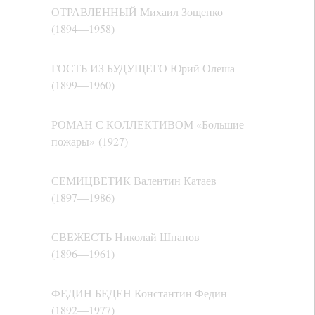
ОТРАВЛЕННЫЙ Михаил Зощенко
(1894―1958)
ГОСТЬ ИЗ БУДУЩЕГО Юрий Олеша
(1899―1960)
РОМАН С КОЛЛЕКТИВОМ «Большие
пожары» (1927)
СЕМИЦВЕТИК Валентин Катаев
(1897―1986)
СВЕЖЕСТЬ Николай Шпанов
(1896―1961)
ФЕДИН БЕДЕН Константин Федин
(1892―1977)