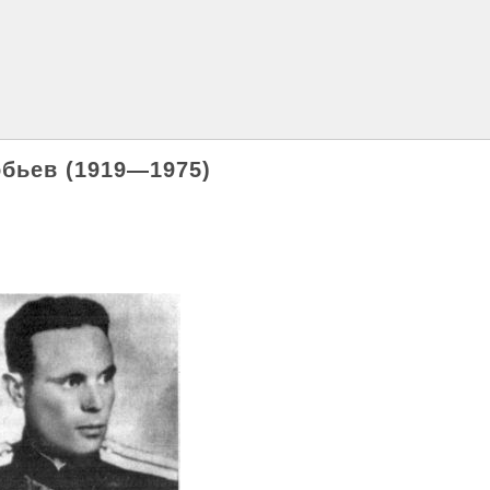
бьев (1919―1975)