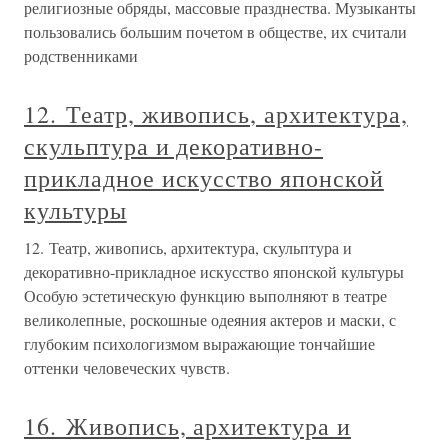
религиозные обряды, массовые празднества. Музыканты
пользовались большим почетом в обществе, их считали
родственниками
12. Театр, живопись, архитектура,
скульптура и декоративно-
прикладное искусство японской
культуры
12. Театр, живопись, архитектура, скульптура и
декоративно-прикладное искусство японской культуры
Особую эстетическую функцию выполняют в театре
великолепные, роскошные одеяния актеров и маски, с
глубоким психологизмом выражающие тончайшие
оттенки человеческих чувств.
16. Живопись, архитектура и