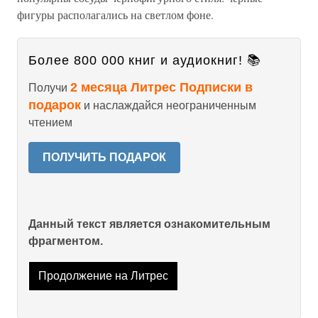
фигуры располагались на светлом фоне.
Более 800 000 книг и аудиокниг! 📚
2 месяца Литрес Подписки в
Получи
подарок
и наслаждайся неограниченным
чтением
ПОЛУЧИТЬ ПОДАРОК
Данный текст является ознакомительным
фрагментом.
Продолжение на Литрес