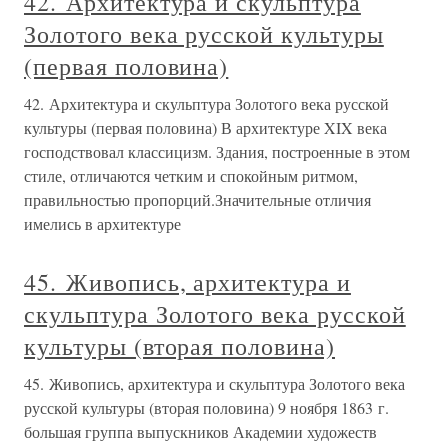
42. Архитектура и скульптура
Золотого века русской культуры
(первая половина)
42. Архитектура и скульптура Золотого века русской
культуры (первая половина) В архитектуре XIX века
господствовал классицизм. Здания, построенные в этом
стиле, отличаются четким и спокойным ритмом,
правильностью пропорций.Значительные отличия
имелись в архитектуре
45. Живопись, архитектура и
скульптура Золотого века русской
культуры (вторая половина)
45. Живопись, архитектура и скульптура Золотого века
русской культуры (вторая половина) 9 ноября 1863 г.
большая группа выпускников Академии художеств