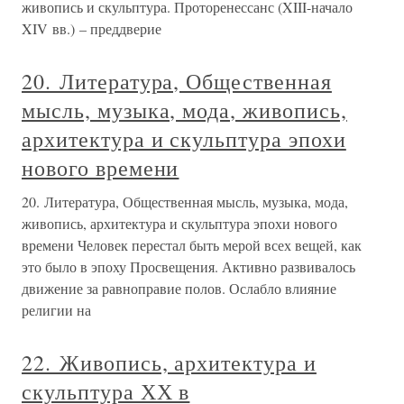
живопись и скульптура. Проторенессанс (XIII-начало
XIV вв.) – преддверие
20. Литература, Общественная
мысль, музыка, мода, живопись,
архитектура и скульптура эпохи
нового времени
20. Литература, Общественная мысль, музыка, мода,
живопись, архитектура и скульптура эпохи нового
времени Человек перестал быть мерой всех вещей, как
это было в эпоху Просвещения. Активно развивалось
движение за равноправие полов. Ослабло влияние
религии на
22. Живопись, архитектура и
скульптура ХХ в