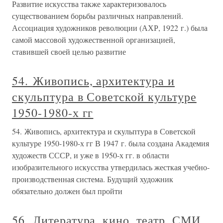
Развитие искусства также характеризовалось
существованием борьбы различных направлений.
Ассоциация художников революции (АХР, 1922 г.) была
самой массовой художественной организацией,
ставившей своей целью развитие
54. Живопись, архитектура и
скульптура в Советской культуре
1950-1980-х гг
54. Живопись, архитектура и скульптура в Советской
культуре 1950-1980-х гг В 1947 г. была создана Академия
художеств СССР, и уже в 1950-х гг. в области
изобразительного искусства утвердилась жесткая учебно-
производственная система. Будущий художник
обязательно должен был пройти
56. Литература, кино, театр, СМИ,