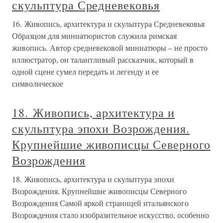
скульптура Средневековья
16. Живопись, архитектура и скульптура Средневековья
Образцом для миниатюристов служила римская
живопись. Автор средневековой миниатюры – не просто
иллюстратор, он талантливый рассказчик, который в
одной сцене сумел передать и легенду и ее
символическое
18. Живопись, архитектура и
скульптура эпохи Возрождения.
Крупнейшие живописцы Северного
Возрождения
18. Живопись, архитектура и скульптура эпохи
Возрождения. Крупнейшие живописцы Северного
Возрождения Самой яркой страницей итальянского
Возрождения стало изобразительное искусство, особенно