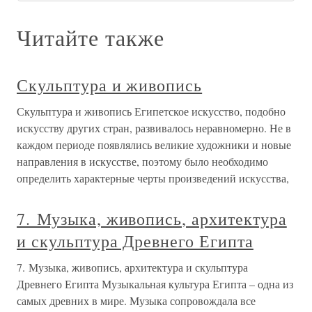
Читайте также
Скульптура и живопись
Скульптура и живопись Египетское искусство, подобно
искусству других стран, развивалось неравномерно. Не в
каждом периоде появлялись великие художники и новые
направления в искусстве, поэтому было необходимо
определить характерные черты произведений искусства,
7. Музыка, живопись, архитектура
и скульптура Древнего Египта
7. Музыка, живопись, архитектура и скульптура
Древнего Египта Музыкальная культура Египта – одна из
самых древних в мире. Музыка сопровождала все