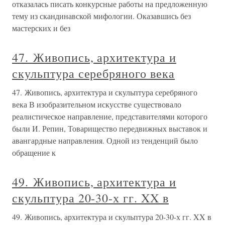
отказалась писать конкурсные работы на предложенную
тему из скандинавской мифологии. Оказавшись без
мастерских и без
47. Живопись, архитектура и
скульптура серебряного века
47. Живопись, архитектура и скульптура серебряного
века В изобразительном искусстве существовало
реалистическое направление, представителями которого
были И. Репин, Товарищество передвижных выставок и
авангардные направления. Одной из тенденций было
обращение к
49. Живопись, архитектура и
скульптура 20-30-х гг. XX в
49. Живопись, архитектура и скульптура 20-30-х гг. XX в