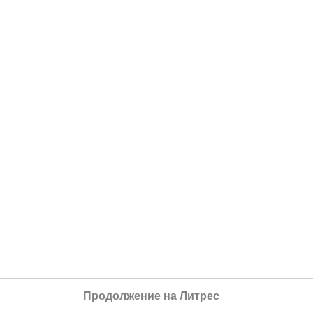
Продолжение на Литрес