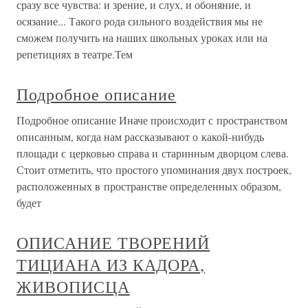
сразу все чувства: и зрение, и слух, и обоняние, и
осязание... Такого рода сильного воздействия мы не
сможем получить на наших школьных уроках или на
репетициях в театре.Тем
Подробное описание
Подробное описание Иначе происходит с пространством
описанным, когда нам рассказывают о какой-нибудь
площади с церковью справа и старинным дворцом слева.
Стоит отметить, что простого упоминания двух построек,
расположенных в пространстве определенных образом,
будет
ОПИСАНИЕ ТВОРЕНИЙ
ТИЦИАНА ИЗ КАДОРА,
ЖИВОПИСЦА