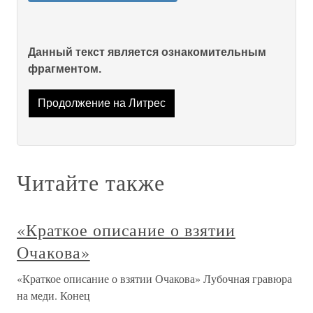
Данный текст является ознакомительным
фрагментом.
Продолжение на Литрес
Читайте также
«Краткое описание о взятии
Очакова»
«Краткое описание о взятии Очакова» Лубочная гравюра
на меди. Конец