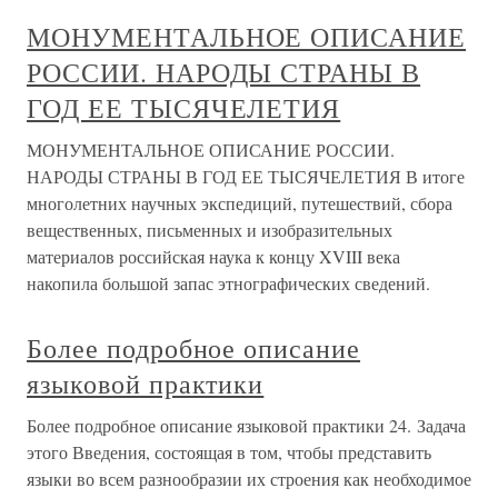
МОНУМЕНТАЛЬНОЕ ОПИСАНИЕ
РОССИИ. НАРОДЫ СТРАНЫ В
ГОД ЕЕ ТЫСЯЧЕЛЕТИЯ
МОНУМЕНТАЛЬНОЕ ОПИСАНИЕ РОССИИ.
НАРОДЫ СТРАНЫ В ГОД ЕЕ ТЫСЯЧЕЛЕТИЯ В итоге
многолетних научных экспедиций, путешествий, сбора
вещественных, письменных и изобразительных
материалов российская наука к концу XVIII века
накопила большой запас этнографических сведений.
Более подробное описание
языковой практики
Более подробное описание языковой практики 24. Задача
этого Введения, состоящая в том, чтобы представить
языки во всем разнообразии их строения как необходимое