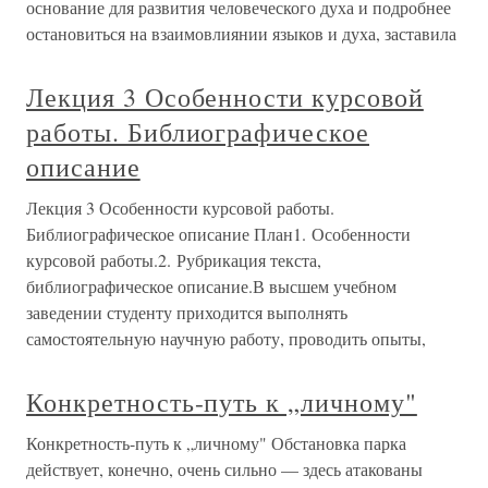
основание для развития человеческого духа и подробнее
остановиться на взаимовлиянии языков и духа, заставила
Лекция 3 Особенности курсовой
работы. Библиографическое
описание
Лекция 3 Особенности курсовой работы.
Библиографическое описание План1. Особенности
курсовой работы.2. Рубрикация текста,
библиографическое описание.В высшем учебном
заведении студенту приходится выполнять
самостоятельную научную работу, проводить опыты,
Конкретность-путь к „личному"
Конкретность-путь к „личному" Обстановка парка
действует, конечно, очень сильно — здесь атакованы