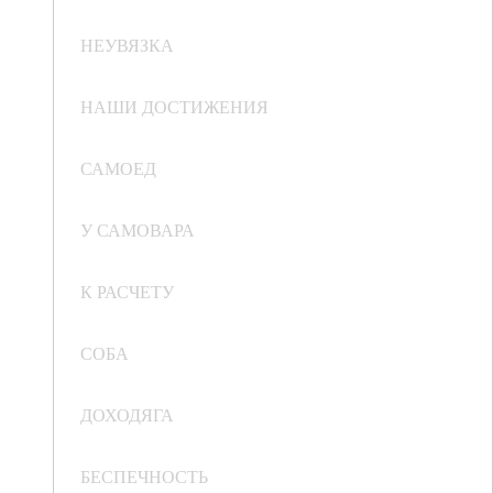
НЕУВЯЗКА
НАШИ ДОСТИЖЕНИЯ
САМОЕД
У САМОВАРА
К РАСЧЕТУ
СОБА
ДОХОДЯГА
БЕСПЕЧНОСТЬ