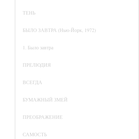
ТЕНЬ
БЫЛО ЗАВТРА (Нью-Йорк, 1972)
1. Было завтра
ПРЕЛЮДИЯ
ВСЕГДА
БУМАЖНЫЙ ЗМЕЙ
ПРЕОБРАЖЕНИЕ
САМОСТЬ