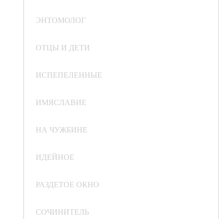
ЭНТОМОЛОГ
ОТЦЫ И ДЕТИ
ИСПЕПЕЛЕННЫЕ
ИМЯСЛАВИЕ
НА ЧУЖБИНЕ
ИДЕЙНОЕ
РАЗДЕТОЕ ОКНО
СОЧИНИТЕЛЬ