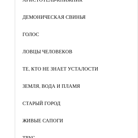
ДЕМОНИЧЕСКАЯ СВИНЬЯ
ГОЛОС
ЛОВЦЫ ЧЕЛОВЕКОВ
ТЕ, КТО НЕ ЗНАЕТ УСТАЛОСТИ
ЗЕМЛЯ, ВОДА И ПЛАМЯ
СТАРЫЙ ГОРОД
ЖИВЫЕ САПОГИ
ТРУС