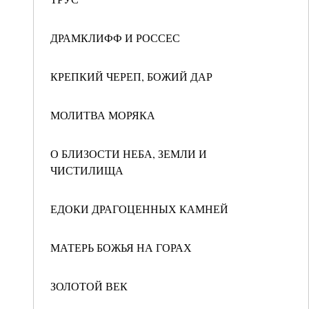
ДРАМКЛИФФ И РОССЕС
КРЕПКИЙ ЧЕРЕП, БОЖИЙ ДАР
МОЛИТВА МОРЯКА
О БЛИЗОСТИ НЕБА, ЗЕМЛИ И
ЧИСТИЛИЩА
ЕДОКИ ДРАГОЦЕННЫХ КАМНЕЙ
МАТЕРЬ БОЖЬЯ НА ГОРАХ
ЗОЛОТОЙ ВЕК