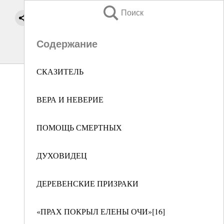
Поиск
Содержание
СКАЗИТЕЛЬ
ВЕРА И НЕВЕРИЕ
ПОМОЩЬ СМЕРТНЫХ
ДУХОВИДЕЦ
ДЕРЕВЕНСКИЕ ПРИЗРАКИ
«ПРАХ ПОКРЫЛ ЕЛЕНЫ ОЧИ»[16]