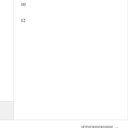
10
12
→
ЧЕРНОКНИЖНИКИ