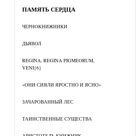
ПАМЯТЬ СЕРДЦА
ЧЕРНОКНИЖНИКИ
ДЬЯВОЛ
REGINA, REGINA PIGMEORUM,
VENI{6}
«ОНИ СИЯЛИ ЯРОСТНО И ЯСНО»
ЗАЧАРОВАННЫЙ ЛЕС
ТАИНСТВЕННЫЕ СУЩЕСТВА
АРИСТОТЕЛЬ-КНИЖНИК