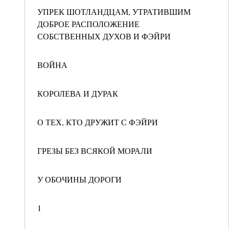
УПРЕК ШОТЛАНДЦАМ, УТРАТИВШИМ
ДОБРОЕ РАСПОЛОЖЕНИЕ
СОБСТВЕННЫХ ДУХОВ И ФЭЙРИ
ВОЙНА
КОРОЛЕВА И ДУРАК
О ТЕХ, КТО ДРУЖИТ С ФЭЙРИ
ГРЕЗЫ БЕЗ ВСЯКОЙ МОРАЛИ
У ОБОЧИНЫ ДОРОГИ
1