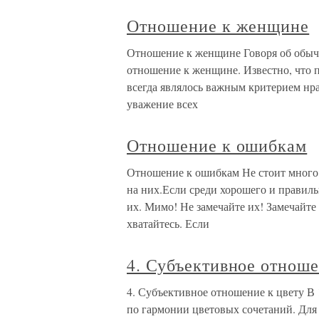
Отношение к женщине
Отношение к женщине Говоря об обыча
отношение к женщине. Известно, что 
всегда являлось важным критерием нр
уважение всех
Отношение к ошибкам
Отношение к ошибкам Не стоит много 
на них.Если среди хорошего и правил
их. Мимо! Не замечайте их! Замечайте 
хватайтесь. Если
4. Субъективное отноше
4. Субъективное отношение к цвету В 
по гармонии цветовых сочетаний. Для