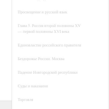
Просвещение и русский язык
Глава 5. Россия второй половины XV
— первой половины XVI века
Единовластие российского правителя
Бездорожье России. Москва
Падение Новгородской республики
Суды и наказания
Торговля