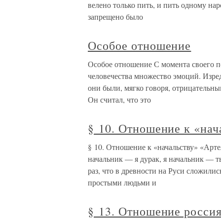
велено только пить, и пить одному нар
запрещено было
Особое отношение
Особое отношение С момента своего п
человечества множество эмоций. Изре
они были, мягко говоря, отрицательн
Он считал, что это
§ 10. Отношение к «нач
§ 10. Отношение к «начальству» «Арте
начальник — я дурак, я начальник — 
раз, что в древности на Руси сложил
простыми людьми и
§ 13. Отношение россия