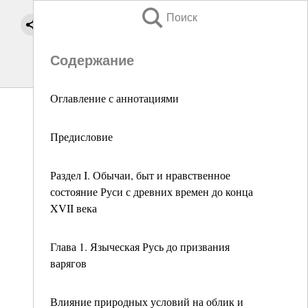
Поиск
Содержание
Оглавление с аннотациями
Предисловие
Раздел I. Обычаи, быт и нравственное
состояние Руси с древних времен до конца
XVII века
Глава 1. Языческая Русь до призвания
варягов
Влияние природных условий на облик и