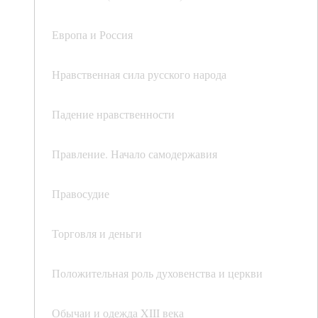
Европа и Россия
Нравственная сила русского народа
Падение нравственности
Правление. Начало самодержавия
Правосудие
Торговля и деньги
Положительная роль духовенства и церкви
Обычаи и одежда XIII века