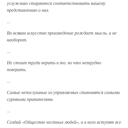
услужливо стараются соответствовать вашему
представлению о них.
...
Во всяком искусстве произведение рождает мысль, а не
наоборот.
...
Не стоит труда верить в то, во что нетрудно
поверить.
...
Самые непослушные из управляемых становятся самыми
суровыми правителями.
...
Создай «Общество честных людей», и в него вступят все