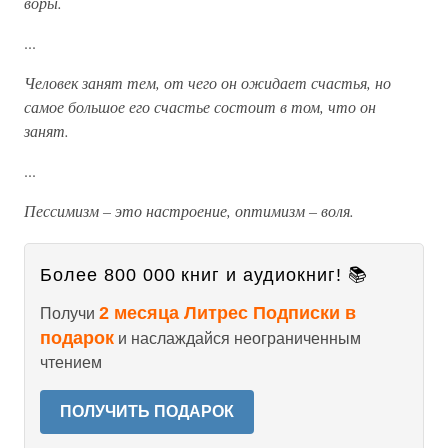
воры.
...
Человек занят тем, от чего он ожидает счастья, но
самое большое его счастье состоит в том, что он
занят.
...
Пессимизм – это настроение, оптимизм – воля.
Более 800 000 книг и аудиокниг! 📚
2 месяца Литрес Подписки в
Получи
подарок
и наслаждайся неограниченным
чтением
ПОЛУЧИТЬ ПОДАРОК