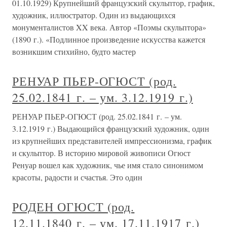
01.10.1929) Крупнейший французский скульптор, график,
художник, иллюстратор. Один из выдающихся
монументалистов XX века. Автор «Поэмы скульптора»
(1890 г.). «Подлинное произведение искусства кажется
возникшим стихийно, будто мастер
РЕНУАР ПЬЕР-ОГЮСТ (род.
25.02.1841 г. – ум. 3.12.1919 г.)
РЕНУАР ПЬЕР-ОГЮСТ (род. 25.02.1841 г. – ум.
3.12.1919 г.) Выдающийся французский художник, один
из крупнейших представителей импрессионизма, график
и скульптор. В историю мировой живописи Огюст
Ренуар вошел как художник, чье имя стало синонимом
красоты, радости и счастья. Это один
РОДЕН ОГЮСТ (род.
12.11.1840 г. – ум. 17.11.1917 г.)