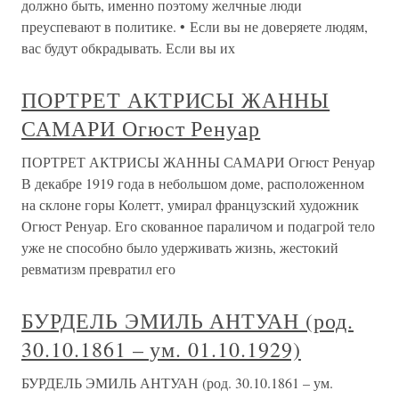
должно быть, именно поэтому желчные люди
преуспевают в политике. • Если вы не доверяете людям,
вас будут обкрадывать. Если вы их
ПОРТРЕТ АКТРИСЫ ЖАННЫ
САМАРИ Огюст Ренуар
ПОРТРЕТ АКТРИСЫ ЖАННЫ САМАРИ Огюст Ренуар
В декабре 1919 года в небольшом доме, расположенном
на склоне горы Колетт, умирал французский художник
Огюст Ренуар. Его скованное параличом и подагрой тело
уже не способно было удерживать жизнь, жестокий
ревматизм превратил его
БУРДЕЛЬ ЭМИЛЬ АНТУАН (род.
30.10.1861 – ум. 01.10.1929)
БУРДЕЛЬ ЭМИЛЬ АНТУАН (род. 30.10.1861 – ум.