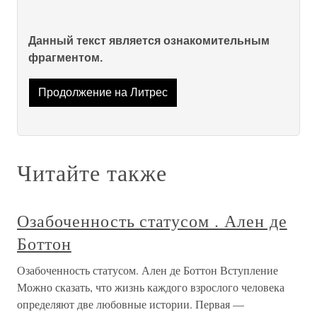
Данный текст является ознакомительным
фрагментом.
Продолжение на Литрес
Читайте также
Озабоченность статусом . Ален де
Боттон
Озабоченность статусом. Ален де Боттон Вступление
Можно сказать, что жизнь каждого взрослого человека
определяют две любовные истории. Первая —