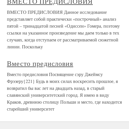
ВМЕСТО ПРЕДИСЛОВИЯ
ВМЕСТО ПРЕДИСЛОВИЯ Данное исследование
представляет собой практически «построчный» анализ
пятой – тринадцатой песней «Одиссеи» Гомера, поэтому
ссылки на указанное произведение мы даем только в тех
случаях, когда отступаем от рассматриваемой сюжетной
линии. Поскольку
Вместо предисловия
Вместо предисловия Посвящение сэру Джеймсу
Фрэзеру{221} Будь в моих силах воскресить прошлое, я
возвратил бы вас лет на двадцать назад, в старый
славянский университетский город. Я имею в виду
Краков, древнюю столицу Польши и место, где находится
старейший университет