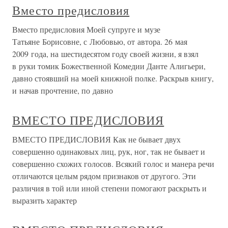
Вместо предисловия
Вместо предисловия Моей супруге и музе
Татьяне Борисовне, с Любовью, от автора. 26 мая
2009 года, на шестидесятом году своей жизни, я взял
в руки томик Божественной Комедии Данте Алигьери,
давно стоявший на моей книжной полке. Раскрыв книгу,
и начав прочтение, по давно
ВМЕСТО ПРЕДИСЛОВИЯ
ВМЕСТО ПРЕДИСЛОВИЯ Как не бывает двух
совершенно одинаковых лиц, рук, ног, так не бывает и
совершенно схожих голосов. Всякий голос и манера речи
отличаются целым рядом признаков от другого. Эти
различия в той или иной степени помогают раскрыть и
выразить характер