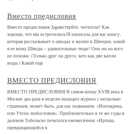
Вместо предисловия
Вместо предисловия Здравствуйте, читатели! Как
хорошо, что мы встретились!Я написала для вас книгу,
которая рассказывает о шведах и жизни в Швеции, какой
я ее вижу.Шведы – удивительные люди! Они ни на кого
не похожи. (Только друг на друга, зато как две капли
воды.) Какой еще
ВМЕСТО ПРЕДИСЛОВИЯ
ВМЕСТО ПРЕДИСЛОВИЯ В самом конце XVIII века в
Москве два раза в неделю выходил журнал с несколько
странным, может быть, для нас названием: «Иппокрена,
или Утехи любословия». Приблизительно в те же годы в
далеком Тобольске печатался ежемесячник «Иртыш,
превращающийся в