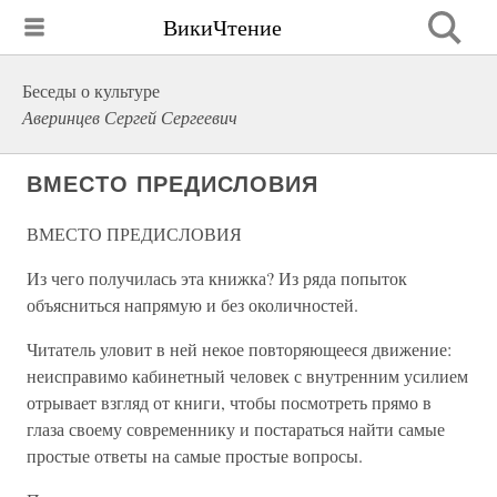
ВикиЧтение
Беседы о культуре
Аверинцев Сергей Сергеевич
ВМЕСТО ПРЕДИСЛОВИЯ
ВМЕСТО ПРЕДИСЛОВИЯ
Из чего получилась эта книжка? Из ряда попыток
объясниться напрямую и без околичностей.
Читатель уловит в ней некое повторяющееся движение:
неисправимо кабинетный человек с внутренним усилием
отрывает взгляд от книги, чтобы посмотреть прямо в
глаза своему современнику и постараться найти самые
простые ответы на самые простые вопросы.