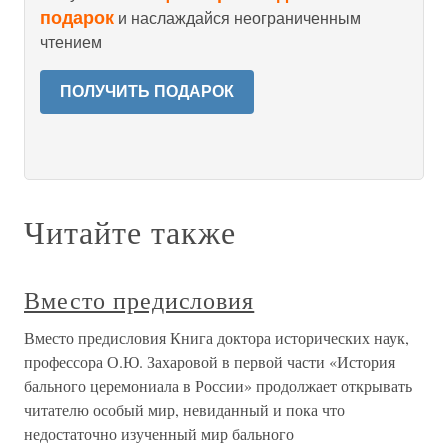
подарок
и наслаждайся неограниченным
чтением
ПОЛУЧИТЬ ПОДАРОК
Читайте также
Вместо предисловия
Вместо предисловия Книга доктора исторических наук,
профессора О.Ю. Захаровой в первой части «История
бального церемониала в России» продолжает открывать
читателю особый мир, невиданный и пока что
недостаточно изученный мир бального