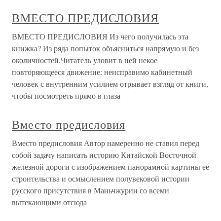
ВМЕСТО ПРЕДИСЛОВИЯ
ВМЕСТО ПРЕДИСЛОВИЯ Из чего получилась эта
книжка? Из ряда попыток объясниться напрямую и без
околичностей.Читатель уловит в ней некое
повторяющееся движение: неисправимо кабинетный
человек с внутренним усилием отрывает взгляд от книги,
чтобы посмотреть прямо в глаза
Вместо предисловия
Вместо предисловия Автор намеренно не ставил перед
собой задачу написать историю Китайской Восточной
железной дороги с изображением панорамной картины ее
строительства и осмыслением полувековой истории
русского присутствия в Маньчжурии со всеми
вытекающими отсюда