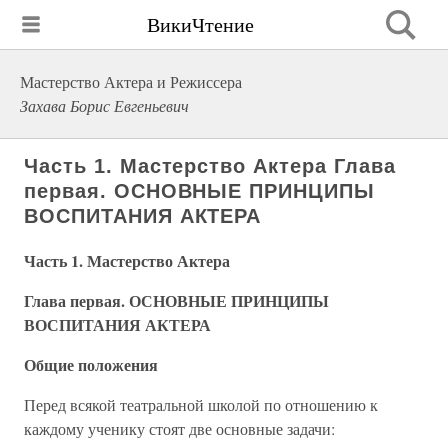
ВикиЧтение
Мастерство Актера и Режиссера
Захава Борис Евгеньевич
Часть 1. Мастерство Актера Глава
первая. ОСНОВНЫЕ ПРИНЦИПЫ
ВОСПИТАНИЯ АКТЕРА
Часть 1. Мастерство Актера
Глава первая. ОСНОВНЫЕ ПРИНЦИПЫ
ВОСПИТАНИЯ АКТЕРА
Общие положения
Перед всякой театральной школой по отношению к
каждому ученику стоят две основные задачи: