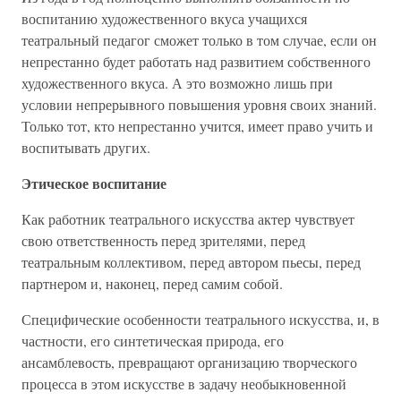
воспитанию художественного вкуса учащихся
театральный педагог сможет только в том случае, если он
непрестанно будет работать над развитием собственного
художественного вкуса. А это возможно лишь при
условии непрерывного повышения уровня своих знаний.
Только тот, кто непрестанно учится, имеет право учить и
воспитывать других.
Этическое воспитание
Как работник театрального искусства актер чувствует
свою ответственность перед зрителями, перед
театральным коллективом, перед автором пьесы, перед
партнером и, наконец, перед самим собой.
Специфические особенности театрального искусства, и, в
частности, его синтетическая природа, его
ансамблевость, превращают организацию творческого
процесса в этом искусстве в задачу необыкновенной