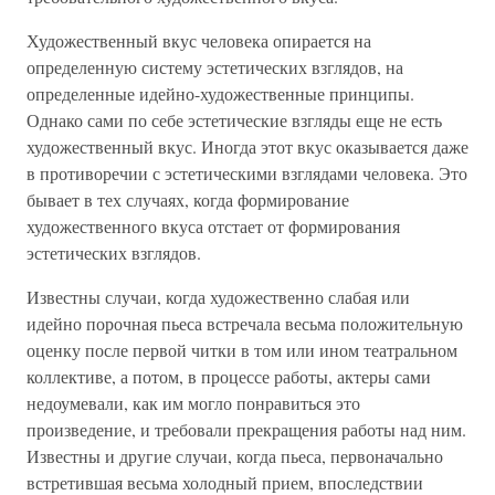
Художественный вкус человека опирается на
определенную систему эстетических взглядов, на
определенные идейно-художественные принципы.
Однако сами по себе эстетические взгляды еще не есть
художественный вкус. Иногда этот вкус оказывается даже
в противоречии с эстетическими взглядами человека. Это
бывает в тех случаях, когда формирование
художественного вкуса отстает от формирования
эстетических взглядов.
Известны случаи, когда художественно слабая или
идейно порочная пьеса встречала весьма положительную
оценку после первой читки в том или ином театральном
коллективе, а потом, в процессе работы, актеры сами
недоумевали, как им могло понравиться это
произведение, и требовали прекращения работы над ним.
Известны и другие случаи, когда пьеса, первоначально
встретившая весьма холодный прием, впоследствии