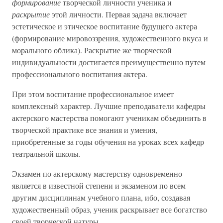
формирование
творческой личности ученика и
раскрытие
этой личности. Первая задача включает
эстетическое и этическое воспитание будущего актера
(формирование мировоззрения, художественного вкуса и
морального облика). Раскрытие же творческой
индивидуальности достигается преимущественно путем
профессионального воспитания актера.
При этом воспитание профессиональное имеет
комплексный характер. Лучшие преподаватели кафедры
актерского мастерства помогают ученикам объединить в
творческой практике все знания и умения,
приобретенные за годы обучения на уроках всех кафедр
театральной школы.
Экзамен по актерскому мастерству одновременно
является в известной степени и экзаменом по всем
другим дисциплинам учебного плана, ибо, создавая
художественный образ, ученик раскрывает все богатство
своей творческой натуры.