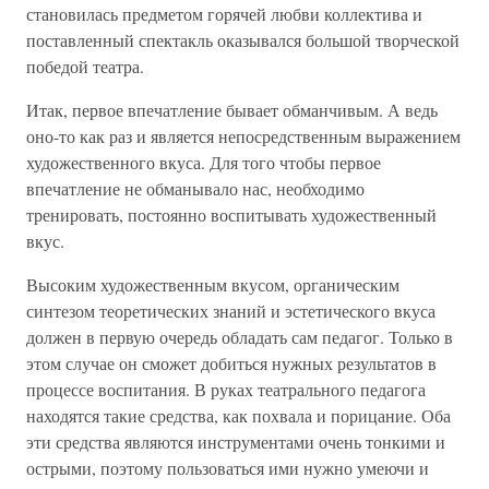
становилась предметом горячей любви коллектива и
поставленный спектакль оказывался большой творческой
победой театра.
Итак, первое впечатление бывает обманчивым. А ведь
оно-то как раз и является непосредственным выражением
художественного вкуса. Для того чтобы первое
впечатление не обманывало нас, необходимо
тренировать, постоянно воспитывать художественный
вкус.
Высоким художественным вкусом, органическим
синтезом теоретических знаний и эстетического вкуса
должен в первую очередь обладать сам педагог. Только в
этом случае он сможет добиться нужных результатов в
процессе воспитания. В руках театрального педагога
находятся такие средства, как похвала и порицание. Оба
эти средства являются инструментами очень тонкими и
острыми, поэтому пользоваться ими нужно умеючи и