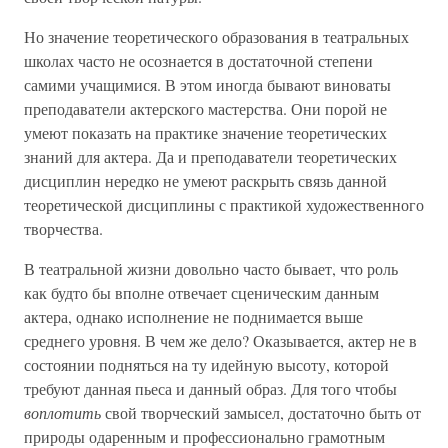
Но значение теоретического образования в театральных
школах часто не осознается в достаточной степени
самими учащимися. В этом иногда бывают виноваты
преподаватели актерского мастерства. Они порой не
умеют показать на практике значение теоретических
знаний для актера. Да и преподаватели теоретических
дисциплин нередко не умеют раскрыть связь данной
теоретической дисциплины с практикой художественного
творчества.
В театральной жизни довольно часто бывает, что роль
как будто бы вполне отвечает сценическим данным
актера, однако исполнение не поднимается выше
среднего уровня. В чем же дело? Оказывается, актер не в
состоянии подняться на ту идейную высоту, которой
требуют данная пьеса и данный образ. Для того чтобы
воплотить
свой творческий замысел, достаточно быть от
природы одаренным и профессионально грамотным