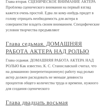
Глава вторая. СЦЕНИЧЕСКОЕ ВНИМАНИЕ АКТЕРА
Проблема сценического внимания на первый взгляд
кажется очень простой. Едва ли кому-нибудь придет в
голову отрицать необходимость для актера в
совершенстве владеть своим вниманием. Специфические
условия творчества предъявляют
Глава седьмая. ДОМАШНЯЯ
РАБОТА АКТЕРА НАД РОЛЬЮ
Глава седьмая. ДОМАШНЯЯ РАБОТА АКТЕРА НАД
РОЛЬЮ Как известно, К. С. Станиславский считал, что
на домашнюю (внерепетиционную) работу над ролью
актер должен расходовать не меньше девяноста
процентов общего количества труда и времени, нужного
для создания сценического
Глава двадцать восьмая