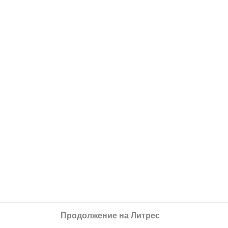
Продолжение на Литрес