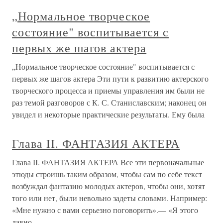
„Нормальное творческое
состояние" воспитывается с
первых же шагов актера
„Нормальное творческое состояние" воспитывается с
первых же шагов актера Эти пути к развитию актерского
творческого процесса и приемы управления им были не
раз темой разговоров с К. С. Станиславским; наконец он
увидел и некоторые практические результаты. Ему была
Глава II. ФАНТАЗИЯ АКТЕРА
Глава II. ФАНТАЗИЯ АКТЕРА Все эти первоначальные
этюды строишь таким образом, чтобы сам по себе текст
возбуждал фантазию молодых актеров, чтобы они, хотят
того или нет, были невольно задеты словами. Например:
«Мне нужно с вами серьезно поговорить».— «Я этого
давно