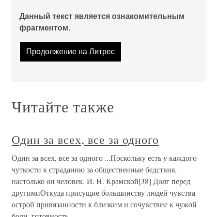
Данный текст является ознакомительным
фрагментом.
Продолжение на Литрес
Читайте также
Один за всех, все за одного
Один за всех, все за одного ...Поскольку есть у каждого
чуткости к страданию за общественные бедствия,
настолько он человек. И. Н. Крамской[38] Долг перед
другимиОткуда присущие большинству людей чувства
острой привязанности к близким и сочувствие к чужой
боли, готовность