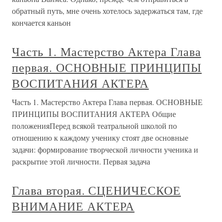
обратный путь, мне очень хотелось задержаться там, где
кончается каньон
Часть 1. Мастерство Актера Глава
первая. ОСНОВНЫЕ ПРИНЦИПЫ
ВОСПИТАНИЯ АКТЕРА
Часть 1. Мастерство Актера Глава первая. ОСНОВНЫЕ
ПРИНЦИПЫ ВОСПИТАНИЯ АКТЕРА Общие
положенияПеред всякой театральной школой по
отношению к каждому ученику стоят две основные
задачи: формирование творческой личности ученика и
раскрытие этой личности. Первая задача
Глава вторая. СЦЕНИЧЕСКОЕ
ВНИМАНИЕ АКТЕРА