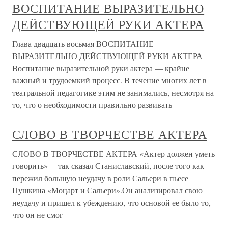
ВОСПИТАНИЕ ВЫРАЗИТЕЛЬНО
ДЕЙСТВУЮЩЕЙ РУКИ АКТЕРА
Глава двадцать восьмая ВОСПИТАНИЕ
ВЫРАЗИТЕЛЬНО ДЕЙСТВУЮЩЕЙ РУКИ АКТЕРА
Воспитание выразительной руки актера — крайне
важный и трудоемкий процесс. В течение многих лет в
театральной педагогике этим не занимались, несмотря на
то, что о необходимости правильно развивать
СЛОВО В ТВОРЧЕСТВЕ АКТЕРА
СЛОВО В ТВОРЧЕСТВЕ АКТЕРА «Актер должен уметь
говорить»— так сказал Станиславский, после того как
пережил большую неудачу в роли Сальери в пьесе
Пушкина «Моцарт и Сальери».Он анализировал свою
неудачу и пришел к убеждению, что основой ее было то,
что он не смог