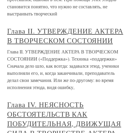
становится понятно, что нужно не составлять, не
выстраивать творческий
Глава II. УТВЕРЖДЕНИЕ АКТЕРА
В ТВОРЧЕСКОМ СОСТОЯНИИ
Глава II. УТВЕРЖДЕНИЕ АКТЕРА В ТВОРЧЕСКОМ
СОСТОЯНИИ («Поддержка»). Техника «поддержки»
Сначала дело шло, как всегда: задавался этюд, ученики
выполняли его, и, когда заканчивали, преподаватель
делал свои замечания. Или же по-другому: во время
исполнения этюда, видя ошибку,
Глава IV. НЕЯСНОСТЬ
ОБСТОЯТЕЛЬСТВ КАК
ПОБУДИТЕЛЬНАЯ, ДВИЖУЩАЯ