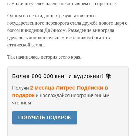
самолично уселся на еще не остывшем его престоле.
Одним из неожиданных результатов этого
государственного переворота стала дружба нового царя с
богом виноделия Ди?нисом. Разведение винограда
сделалось дополнительным источником богатств
аттической земли.
Так начиналась история этого края.
Более 800 000 книг и аудиокниг! 📚
2 месяца Литрес Подписки в
Получи
подарок
и наслаждайся неограниченным
чтением
ПОЛУЧИТЬ ПОДАРОК