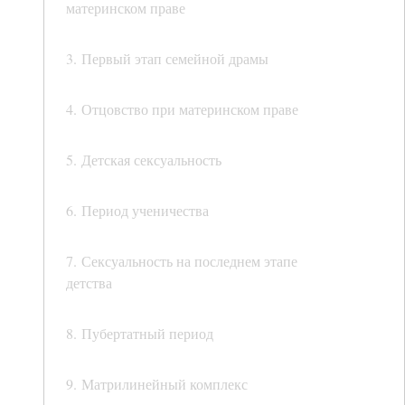
материнском праве
3. Первый этап семейной драмы
4. Отцовство при материнском праве
5. Детская сексуальность
6. Период ученичества
7. Сексуальность на последнем этапе
детства
8. Пубертатный период
9. Матрилинейный комплекс