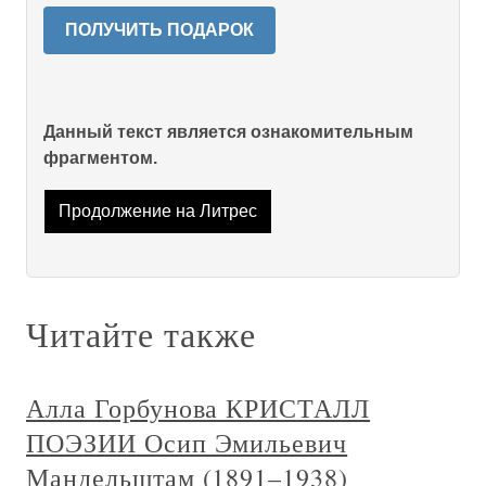
ПОЛУЧИТЬ ПОДАРОК
Данный текст является ознакомительным
фрагментом.
Продолжение на Литрес
Читайте также
Алла Горбунова КРИСТАЛЛ
ПОЭЗИИ Осип Эмильевич
Мандельштам (1891–1938)