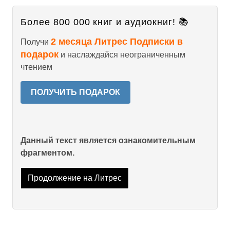
Более 800 000 книг и аудиокниг! 📚
2 месяца Литрес Подписки в
Получи
подарок
и наслаждайся неограниченным
чтением
ПОЛУЧИТЬ ПОДАРОК
Данный текст является ознакомительным
фрагментом.
Продолжение на Литрес