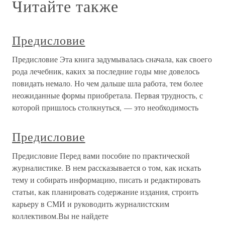
Читайте также
Предисловие
Предисловие Эта книга задумывалась сначала, как своего
рода лечебник, каких за последние годы мне довелось
повидать немало. Но чем дальше шла работа, тем более
неожиданные формы приобретала. Первая трудность, с
которой пришлось столкнуться, — это необходимость
Предисловие
Предисловие Перед вами пособие по практической
журналистике. В нем рассказывается о том, как искать
тему и собирать информацию, писать и редактировать
статьи, как планировать содержание издания, строить
карьеру в СМИ и руководить журналистским
коллективом.Вы не найдете