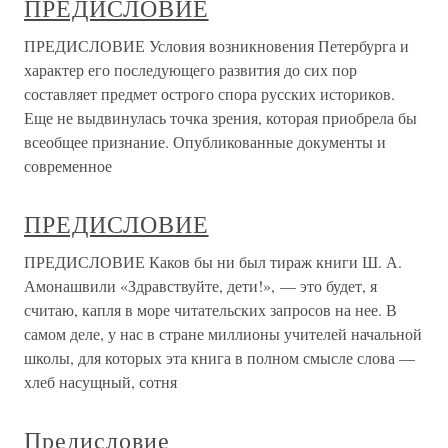
ПРЕДИСЛОВИЕ
ПРЕДИСЛОВИЕ Условия возникновения Петербурга и
характер его последующего развития до сих пор
составляет предмет острого спора русских историков.
Еще не выдвинулась точка зрения, которая приобрела бы
всеобщее признание. Опубликованные документы и
современное
ПРЕДИСЛОВИЕ
ПРЕДИСЛОВИЕ Каков бы ни был тираж книги Ш. А.
Амонашвили «Здравствуйте, дети!», — это будет, я
считаю, капля в море читательских запросов на нее. В
самом деле, у нас в стране миллионы учителей начальной
школы, для которых эта книга в полном смысле слова —
хлеб насущный, сотня
Предисловие