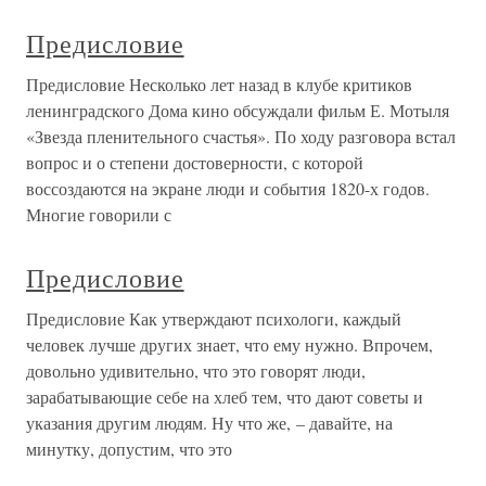
Предисловие
Предисловие Несколько лет назад в клубе критиков
ленинградского Дома кино обсуждали фильм Е. Мотыля
«Звезда пленительного счастья». По ходу разговора встал
вопрос и о степени достоверности, с которой
воссоздаются на экране люди и события 1820-х годов.
Многие говорили с
Предисловие
Предисловие Как утверждают психологи, каждый
человек лучше других знает, что ему нужно. Впрочем,
довольно удивительно, что это говорят люди,
зарабатывающие себе на хлеб тем, что дают советы и
указания другим людям. Ну что же, – давайте, на
минутку, допустим, что это