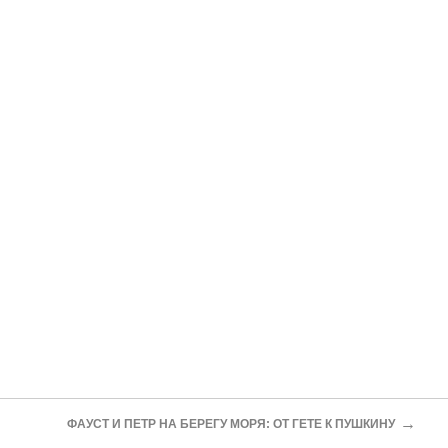
→
ФАУСТ И ПЕТР НА БЕРЕГУ МОРЯ: ОТ ГЕТЕ К ПУШКИНУ