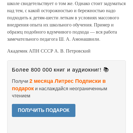
школе свидетельствует о том же. Однако стоит задуматься
над тем, с какой осторожностью и бережностью надо
подходить к детям-шести леткам в условиях массового
внедрения опыта их школьного обучения. Пример и
образец подобного вдумчивого подхода — вся работа
замечательного педагога Ш. А. Амонашвили.
Академик АПН СССР А. В. Петровский
Более 800 000 книг и аудиокниг! 📚
2 месяца Литрес Подписки в
Получи
подарок
и наслаждайся неограниченным
чтением
ПОЛУЧИТЬ ПОДАРОК