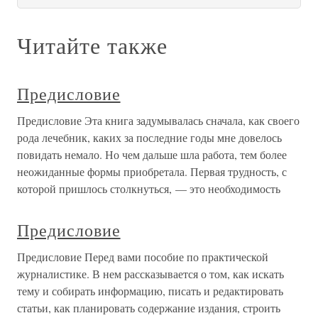
Читайте также
Предисловие
Предисловие Эта книга задумывалась сначала, как своего
рода лечебник, каких за последние годы мне довелось
повидать немало. Но чем дальше шла работа, тем более
неожиданные формы приобретала. Первая трудность, с
которой пришлось столкнуться, — это необходимость
Предисловие
Предисловие Перед вами пособие по практической
журналистике. В нем рассказывается о том, как искать
тему и собирать информацию, писать и редактировать
статьи, как планировать содержание издания, строить