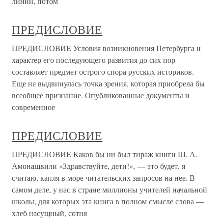
линии, потом
ПРЕДИСЛОВИЕ
ПРЕДИСЛОВИЕ Условия возникновения Петербурга и
характер его последующего развития до сих пор
составляет предмет острого спора русских историков.
Еще не выдвинулась точка зрения, которая приобрела бы
всеобщее признание. Опубликованные документы и
современное
ПРЕДИСЛОВИЕ
ПРЕДИСЛОВИЕ Каков бы ни был тираж книги Ш. А.
Амонашвили «Здравствуйте, дети!», — это будет, я
считаю, капля в море читательских запросов на нее. В
самом деле, у нас в стране миллионы учителей начальной
школы, для которых эта книга в полном смысле слова —
хлеб насущный, сотня