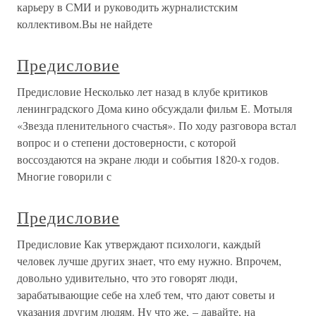
карьеру в СМИ и руководить журналистским
коллективом.Вы не найдете
Предисловие
Предисловие Несколько лет назад в клубе критиков
ленинградского Дома кино обсуждали фильм Е. Мотыля
«Звезда пленительного счастья». По ходу разговора встал
вопрос и о степени достоверности, с которой
воссоздаются на экране люди и события 1820-х годов.
Многие говорили с
Предисловие
Предисловие Как утверждают психологи, каждый
человек лучше других знает, что ему нужно. Впрочем,
довольно удивительно, что это говорят люди,
зарабатывающие себе на хлеб тем, что дают советы и
указания другим людям. Ну что же, – давайте, на