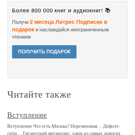
Более 800 000 книг и аудиокниг! 📚
2 месяца Литрес Подписки в
Получи
подарок
и наслаждайся неограниченным
чтением
ПОЛУЧИТЬ ПОДАРОК
Читайте также
Вступление
Вступление Что есть Москва? Нерезиновая… Дефолт-
сити… Гигантский мегаполис, один из самых дорогих