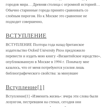
городов мира… Древняя столица с огромной историей…
Обычно старинные города принято сравнивать со
слоёным пирогом. Но к Москве это сравнение не
подходит совершенно,
ВСТУПЛЕНИЕ
ВСТУПЛЕНИЕ Полтора года назад британское
издательство Oxford University Press предложило
перевести и издать мою книгу «Византийское юродство»,
опубликованную в Москве в 1994 г. Поначалу мне
казалось, что от меня потребуются усилия лишь
библиографического свойства: за минувшее
Вступление[1]
Вступление[1] «Изменить жизнь»: вчера эти слова были
лозунгом, пестревшим на стенах, сегодня они