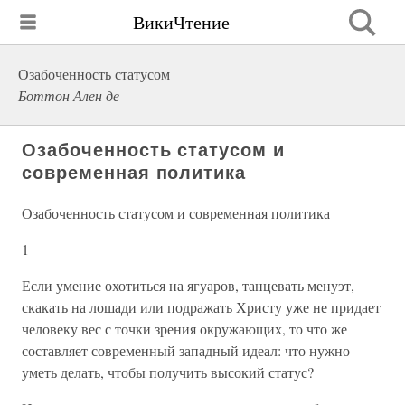
ВикиЧтение
Озабоченность статусом
Боттон Ален де
Озабоченность статусом и
современная политика
Озабоченность статусом и современная политика
1
Если умение охотиться на ягуаров, танцевать менуэт,
скакать на лошади или подражать Христу уже не придает
человеку вес с точки зрения окружающих, то что же
составляет современный западный идеал: что нужно
уметь делать, чтобы получить высокий статус?