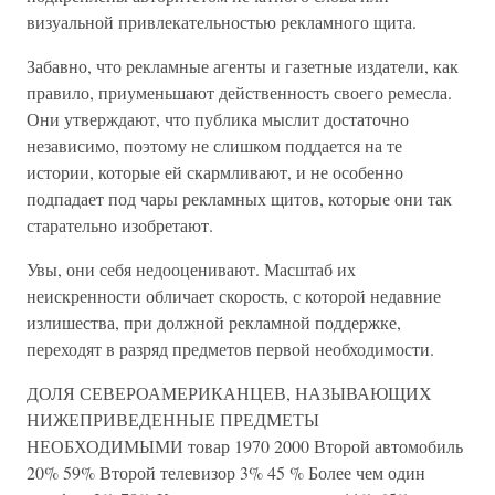
визуальной привлекательностью рекламного щита.
Забавно, что рекламные агенты и газетные издатели, как
правило, приуменьшают действенность своего ремесла.
Они утверждают, что публика мыслит достаточно
независимо, поэтому не слишком поддается на те
истории, которые ей скармливают, и не особенно
подпадает под чары рекламных щитов, которые они так
старательно изобретают.
Увы, они себя недооценивают. Масштаб их
неискренности обличает скорость, с которой недавние
излишества, при должной рекламной поддержке,
переходят в разряд предметов первой необходимости.
ДОЛЯ СЕВЕРОАМЕРИКАНЦЕВ, НАЗЫВАЮЩИХ
НИЖЕПРИВЕДЕННЫЕ ПРЕДМЕТЫ
НЕОБХОДИМЫМИ товар 1970 2000 Второй автомобиль
20% 59% Второй телевизор 3% 45 % Более чем один