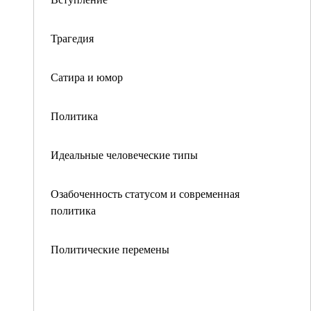
Трагедия
Сатира и юмор
Политика
Идеальные человеческие типы
Озабоченность статусом и современная
политика
Политические перемены