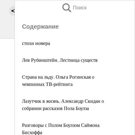
Поиск
Содержание
стихи номера
Лев Рубинштейн. Лестница существ
Страна на льду. Ольга Рогинская о
чемпионах ТВ-рейтинга
Лазутчик в жизнь. Александр Скидан о
собрании рассказов Пола Боулза
Разговоры с Полом Боулзом Саймона
Бисхоффа