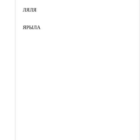
ЛЯЛЯ
ЯРЫЛА