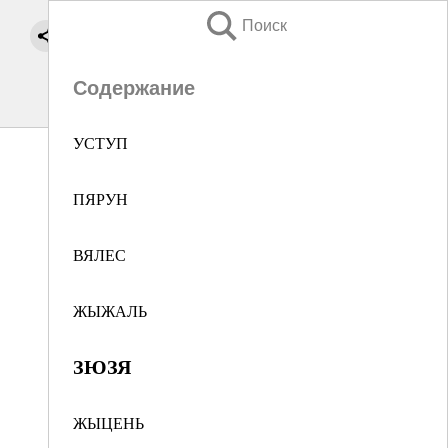
Поиск
Содержание
УСТУП
ПЯРУН
ВЯЛЕС
ЖЫЖАЛЬ
ЗЮЗЯ
ЖЫЦЕНЬ