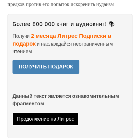
предков против его попыток искоренить иудаизм
Более 800 000 книг и аудиокниг! 📚
2 месяца Литрес Подписки в
Получи
подарок
и наслаждайся неограниченным
чтением
ПОЛУЧИТЬ ПОДАРОК
Данный текст является ознакомительным
фрагментом.
Продолжение на Литрес