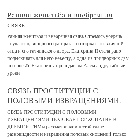
Ранняя женитьба и внебрачная
связь
Ранняя женитьба и внебрачная связь Стремясь уберечь
внука от «дворцового разврата» и оторвать от влияний
отца и его гатчинского двора, Екатерина II стала рано
подыскивать для него невесту, а одна из придворных дам
по просьбе Екатерины преподавала Александру тайные
уроки
СВЯЗЬ ПРОСТИТУЦИИ С
ПОЛОВЫМИ ИЗВРАЩЕНИЯМИ.
СВЯЗЬ ПРОСТИТУЦИИ С ПОЛОВЫМИ
ИЗВРАЩЕНИЯМИ. ПОЛОВАЯ ПСИХОПАТИЯ В
ДРЕВНОСТИМы рассматриваем в этой главе
разновидности и извращения половых сношений только