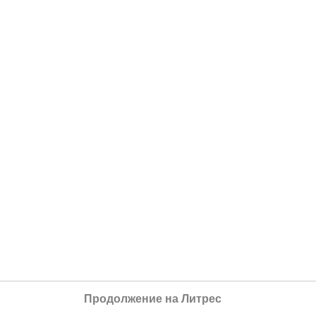
Продолжение на Литрес