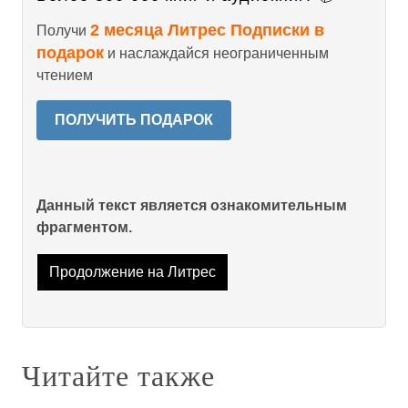
2 месяца Литрес Подписки в
Получи
подарок
и наслаждайся неограниченным
чтением
ПОЛУЧИТЬ ПОДАРОК
Данный текст является ознакомительным
фрагментом.
Продолжение на Литрес
Читайте также