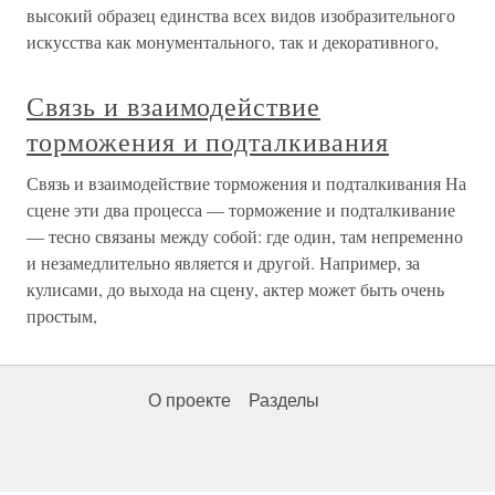
высокий образец единства всех видов изобразительного
искусства как монументального, так и декоративного,
Связь и взаимодействие
торможения и подталкивания
Связь и взаимодействие торможения и подталкивания На
сцене эти два процесса — торможение и подталкивание
— тесно связаны между собой: где один, там непременно
и незамедлительно является и другой. Например, за
кулисами, до выхода на сцену, актер может быть очень
простым,
О проекте
Разделы