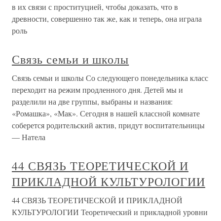
в их связи с проституцией, чтобы доказать, что в
древности, совершенно так же, как и теперь, она играла
роль
Связь семьи и школы
Связь семьи и школы Со следующего понедельника класс
переходит на режим продленного дня. Детей мы и
разделили на две группы, выбраны и названия:
«Ромашка», «Мак». Сегодня в нашей классной комнате
соберется родительский актив, придут воспитательницы
— Натела
44 СВЯЗЬ ТЕОРЕТИЧЕСКОЙ И
ПРИКЛАДНОЙ КУЛЬТУРОЛОГИИ
44 СВЯЗЬ ТЕОРЕТИЧЕСКОЙ И ПРИКЛАДНОЙ
КУЛЬТУРОЛОГИИ Теоретический и прикладной уровни