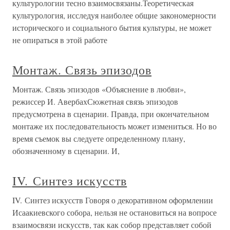
культурологии тесно взаимосвязаны.Теоретическая
культурология, исследуя наиболее общие закономерности
исторического и социального бытия культуры, не может
не опираться в этой работе
Монтаж. Связь эпизодов
Монтаж. Связь эпизодов «Объяснение в любви»,
режиссер И. АвербахСюжетная связь эпизодов
предусмотрена в сценарии. Правда, при окончательном
монтаже их последовательность может измениться. Но во
время съемок вы следуете определенному плану,
обозначенному в сценарии. И,
IV. Синтез искусств
IV. Синтез искусств Говоря о декоративном оформлении
Исаакиевского собора, нельзя не остановиться на вопросе
взаимосвязи искусств, так как собор представляет собой