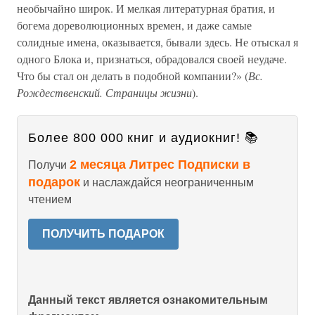
необычайно широк. И мелкая литературная братия, и
богема дореволюционных времен, и даже самые
солидные имена, оказывается, бывали здесь. Не отыскал я
одного Блока и, признаться, обрадовался своей неудаче.
Что бы стал он делать в подобной компании?» (
Вс.
Рождественский. Страницы жизни
).
Более 800 000 книг и аудиокниг! 📚
2 месяца Литрес Подписки в
Получи
подарок
и наслаждайся неограниченным
чтением
ПОЛУЧИТЬ ПОДАРОК
Данный текст является ознакомительным