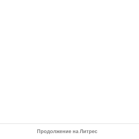
Продолжение на Литрес