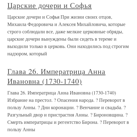
Царские дочери и Софья
Царские дочери и Софья При жизни своих отцов,
Михаила Федоровича и Алексея Михайловича, которые
строго соблюдали все, даже мелкие церковные обряды,
царские дочери вынуждены были сидеть в тереме и
выходили только в церковь. Они находились под строгим
надзором, который
Глава 26. Императрица Анна
Ивановна (1730-1740)
Глава 26. Императрица Анна Ивановна (1730-1740)
Избрание на престол. ? Опасения народа. ? Переворот в
пользу Анны. ? Дни коронации. ? Венчание и свадьба. ?
Разгульный двор и пристрастия Анны. ? Бироновщина. ?
Смерть императрицы и регентство Бирона. ? Переворот в
пользу Анны