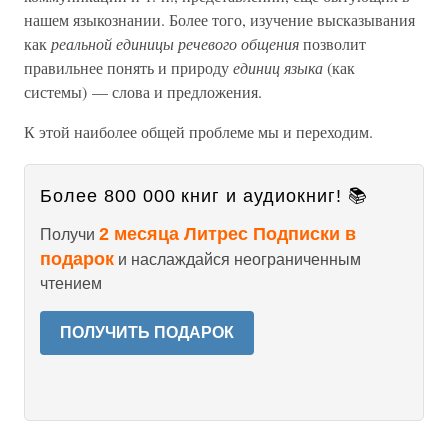
нашем языкознании. Более того, изучение высказывания
как
реальной единицы речевого общения
позволит
правильнее понять и природу
единиц языка
(как
системы) — слова и предложения.
К этой наиболее общей проблеме мы и переходим.
Более 800 000 книг и аудиокниг! 📚
2 месяца Литрес Подписки в
Получи
подарок
и наслаждайся неограниченным
чтением
ПОЛУЧИТЬ ПОДАРОК