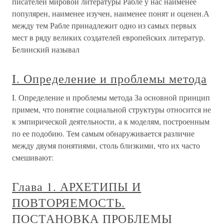
писателей мировой литературы Рабле у нас наименее
популярен, наименее изучен, наименее понят и оценен.А
между тем Рабле принадлежит одно из самых первых
мест в ряду великих создателей европейских литератур.
Белинский называл
I. Определение и проблемы метода
I. Определение и проблемы метода За основной принцип
примем, что понятие социальной структуры относится не
к эмпирической деятельности, а к моделям, построенным
по ее подобию. Тем самым обнаруживается различие
между двумя понятиями, столь близкими, что их часто
смешивают:
Глава 1. АРХЕТИПЫ И
ПОВТОРЯЕМОСТЬ.
ПОСТАНОВКА ПРОБЛЕМЫ