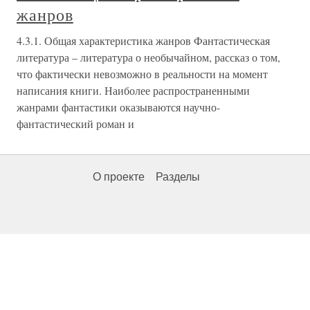
жанров
4.3.1. Общая характеристика жанров Фантастическая
литература – литература о необычайном, рассказ о том,
что фактически невозможно в реальности на момент
написания книги. Наиболее распространенными
жанрами фантастики оказываются научно-
фантастический роман и
О проекте
Разделы