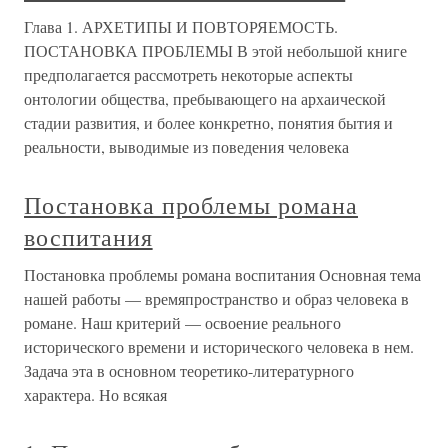
Глава 1. АРХЕТИПЫ И ПОВТОРЯЕМОСТЬ.
ПОСТАНОВКА ПРОБЛЕМЫ В этой небольшой книге
предполагается рассмотреть некоторые аспекты
онтологии общества, пребывающего на архаической
стадии развития, и более конкретно, понятия бытия и
реальности, выводимые из поведения человека
Постановка проблемы романа
воспитания
Постановка проблемы романа воспитания Основная тема
нашей работы — времяпространство и образ человека в
романе. Наш критерий — освоение реального
исторического времени и исторического человека в нем.
Задача эта в основном теоретико-литературного
характера. Но всякая