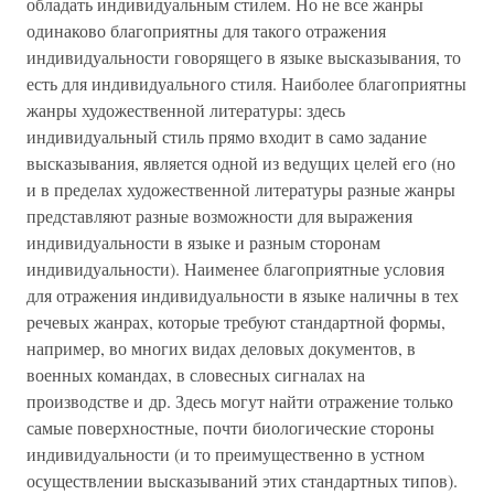
обладать индивидуальным стилем. Но не все жанры
одинаково благоприятны для такого отражения
индивидуальности говорящего в языке высказывания, то
есть для индивидуального стиля. Наиболее благоприятны
жанры художественной литературы: здесь
индивидуальный стиль прямо входит в само задание
высказывания, является одной из ведущих целей его (но
и в пределах художественной литературы разные жанры
представляют разные возможности для выражения
индивидуальности в языке и разным сторонам
индивидуальности). Наименее благоприятные условия
для отражения индивидуальности в языке наличны в тех
речевых жанрах, которые требуют стандартной формы,
например, во многих видах деловых документов, в
военных командах, в словесных сигналах на
производстве и др. Здесь могут найти отражение только
самые поверхностные, почти биологические стороны
индивидуальности (и то преимущественно в устном
осуществлении высказываний этих стандартных типов).