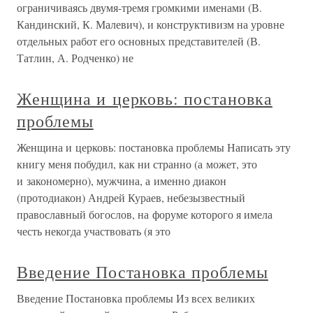
ограничиваясь двумя-тремя громкими именами (В.
Кандинский, К. Малевич), и конструктивизм на уровне
отдельных работ его основных представителей (В.
Татлин, А. Родченко) не
Женщина и церковь: постановка
проблемы
Женщина и церковь: постановка проблемы Написать эту
книгу меня побудил, как ни странно (а может, это
и закономерно), мужчина, а именно диакон
(протодиакон) Андрей Кураев, небезызвестный
православный богослов, на форуме которого я имела
честь некогда участвовать (я это
Введение Постановка проблемы
Введение Постановка проблемы Из всех великих