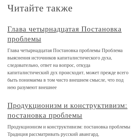
Читайте также
Глава четырнадцатая Постановка
проблемы
Глава четырнадцатая Постановка проблемы Проблема
выяснения источников капиталистического духа,
следовательно, ответ на вопрос, откуда
капиталистический дух происходит, может прежде всего
быть понимаема в том чисто внешнем смысле, что под
нею разумеют внешнее
Продукционизм и конструктивизм:
постановка проблемы
Продукционизм и конструктивизм: постановка проблемы
Традиция рассматривать русский авангард,