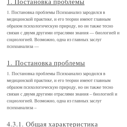
1. Постановка проблемы
1. Постановка проблемы Психоанализ зародился в
медицинской практике, и его теории имеют главным
образом психологическую природу, но он также тесно
связан с двумя другими отраслями знания — биологией и
социологией. Возможно, одна из главных заслуг
психоанализа —
1. Постановка проблемы
1. Постановка проблемы Психоанализ зародился в
медицинской практике, и его теории имеют главным
образом психологическую природу, но он также тесно
связан с двумя другими отраслями знания – биологией и
социологией. Возможно, одна из главных заслуг
психоанализа –
4.3.1. Общая характеристика