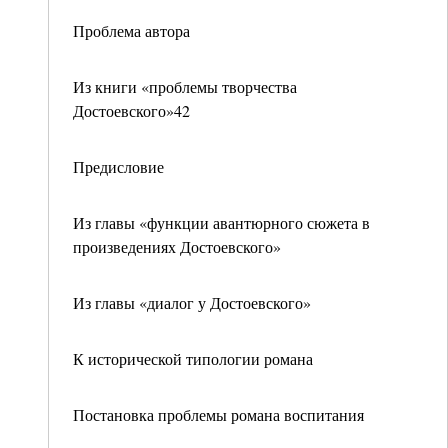
Проблема автора
Из книги «проблемы творчества
Достоевского»42
Предисловие
Из главы «функции авантюрного сюжета в
произведениях Достоевского»
Из главы «диалог у Достоевского»
К исторической типологии романа
Постановка проблемы романа воспитания