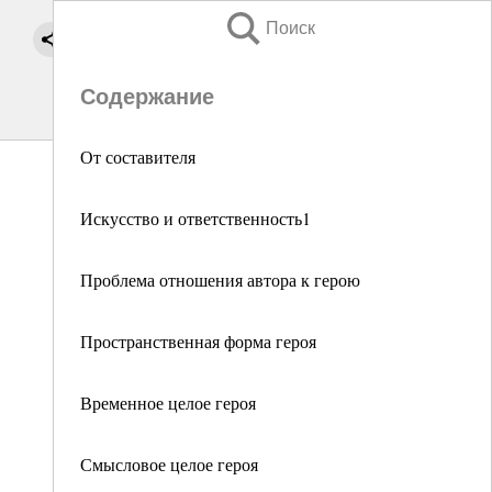
Поиск
Содержание
От составителя
Искусство и ответственность1
Проблема отношения автора к герою
Пространственная форма героя
Временное целое героя
Смысловое целое героя