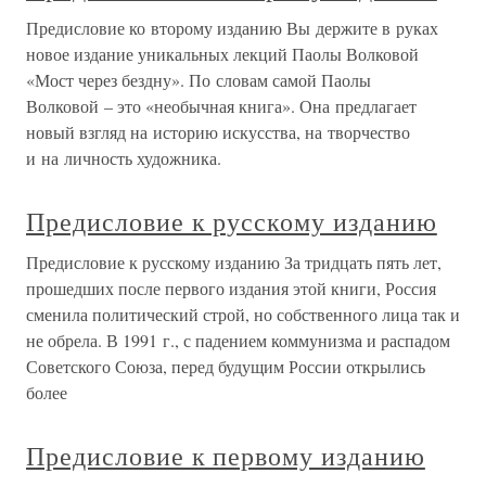
Предисловие ко второму изданию Вы держите в руках
новое издание уникальных лекций Паолы Волковой
«Мост через бездну». По словам самой Паолы
Волковой – это «необычная книга». Она предлагает
новый взгляд на историю искусства, на творчество
и на личность художника.
Предисловие к русскому изданию
Предисловие к русскому изданию За тридцать пять лет,
прошедших после первого издания этой книги, Россия
сменила политический строй, но собственного лица так и
не обрела. В 1991 г., с падением коммунизма и распадом
Советского Союза, перед будущим России открылись
более
Предисловие к первому изданию