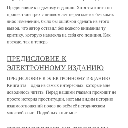
Предисловие к седьмому изданию. Хотя эта книга по
прошествии трех с лишком лет переиздается без каких–
либо изменений, было бы ошибкой сделать из этого
вывод, что автор оставил без всякого внимания ту
критику, которую навлекла на себя его позиция. Как
прежде, так и теперь
ПРЕДИСЛОВИЕ К
ЭЛЕКТРОННОМУ ИЗДАНИЮ
ПРЕДИСЛОВИЕ К ЭЛЕКТРОННОМУ ИЗДАНИЮ
Книга эта – одна из самых интересных, которые мне
доводилось читать. Перед нашими глазами проходит не
просто история проституции, нет: мы видим историю
взаимоотношений полов во всём её историческом
многообразии. Подобных книг мне