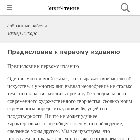
ВикиЧтение
Избранные работы
Вагнер Рихард
Предисловие к первому изданию
Предисловие к первому изданию
Один из моих друзей сказал, что, выражая свои мысли об
искусстве, я у многих лиц вызвал неодобрение не столько
тем, что старался выяснить причину бесплодия нашего
современного художественного творчества, сколько моим
стремлением определить условия будущей его
плодотворности. Ничто не может удачнее
характеризовать наше общество, чем это наблюдение,
сделанное моим другом. Мы все чувствуем, что
поступаем не так, как следует, и даже не отрицаем этого,