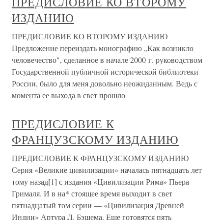
ПРЕДИСЛОВИЕ КО ВТОРОМУ
ИЗДАНИЮ
ПРЕДИСЛОВИЕ КО ВТОРОМУ ИЗДАНИЮ
Предложение переиздать монографию „Как возникло
человечество", сделанное в начале 2000 г. руководством
Государственной публичной исторической библиотеки
России, было для меня довольно неожиданным. Ведь с
момента ее выхода в свет прошло
ПРЕДИСЛОВИЕ К
ФРАНЦУЗСКОМУ ИЗДАНИЮ
ПРЕДИСЛОВИЕ К ФРАНЦУЗСКОМУ ИЗДАНИЮ
Серия «Великие цивилизации» началась пятнадцать лет
тому назад[1] с издания «Цивилизации Рима» Пьера
Грималя. И в на* стоящее время выходит в свет
пятнадцатый том серии — «Цивилизация Древней
Индии» Артура Л. Бэшема. Еще готовятся пять