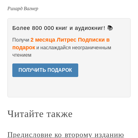
Рихард Вагнер
Более 800 000 книг и аудиокниг! 📚
2 месяца Литрес Подписки в
Получи
подарок
и наслаждайся неограниченным
чтением
ПОЛУЧИТЬ ПОДАРОК
Читайте также
Предисловие ко второму изданию