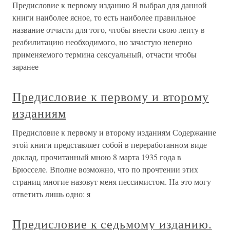
Предисловие к первому изданию Я выбрал для данной
книги наиболее ясное, то есть наиболее правильное
название отчасти для того, чтобы внести свою лепту в
реабилитацию необходимого, но зачастую неверно
применяемого термина сексуальный, отчасти чтобы
заранее
Предисловие к первому и второму
изданиям
Предисловие к первому и второму изданиям Содержание
этой книги представляет собой в переработанном виде
доклад, прочитанный мною 8 марта 1935 года в
Брюсселе. Вполне возможно, что по прочтении этих
страниц многие назовут меня пессимистом. На это могу
ответить лишь одно: я
Предисловие к седьмому изданию.