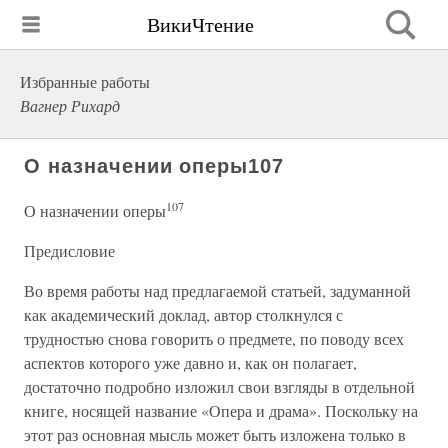
ВикиЧтение
Избранные работы
Вагнер Рихард
О назначении оперы107
107
О назначении оперы
Предисловие
Во время работы над предлагаемой статьей, задуманной
как академический доклад, автор столкнулся с
трудностью снова говорить о предмете, по поводу всех
аспектов которого уже давно и, как он полагает,
достаточно подробно изложил свои взгляды в отдельной
книге, носящей название «Опера и драма». Поскольку на
этот раз основная мысль может быть изложена только в