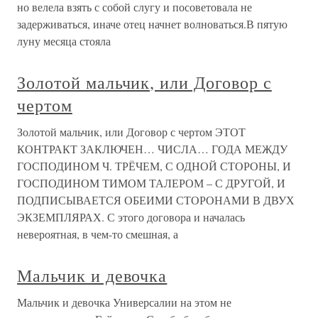
но велела взять с собой слугу и посоветовала не
задерживаться, иначе отец начнет волноваться.В пятую
луну месяца стояла
Золотой мальчик, или Договор с
чертом
Золотой мальчик, или Договор с чертом ЭТОТ
КОНТРАКТ ЗАКЛЮЧЕН… ЧИСЛА… ГОДА МЕЖДУ
ГОСПОДИНОМ Ч. ТРЁЧЕМ, С ОДНОЙ СТОРОНЫ, И
ГОСПОДИНОМ ТИМОМ ТАЛЕРОМ – С ДРУГОЙ, И
ПОДПИСЫВАЕТСЯ ОБЕИМИ СТОРОНАМИ В ДВУХ
ЭКЗЕМПЛЯРАХ. С этого договора и началась
невероятная, в чем-то смешная, а
Мальчик и девочка
Мальчик и девочка Универсалии на этом не