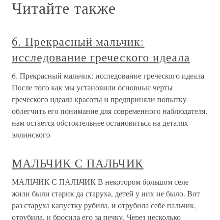
Читайте также
6. Прекрасный мальчик:
исследование греческого идеала
6. Прекрасный мальчик: исследование греческого идеала
После того как мы установили основные черты
греческого идеала красоты и предприняли попытку
облегчить его понимание для современного наблюдателя,
нам остается обстоятельнее остановиться на деталях
эллинского
МАЛЬЧИК С ПАЛЬЧИК
МАЛЬЧИК С ПАЛЬЧИК В некотором большом селе
жили были старик да старуха, детей у них не было. Вот
раз старуха капустку рубила, и отрубила себе пальчик,
отрубила, и бросила его за печку. Через несколько