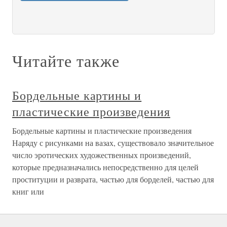
Читайте также
Бордельные картины и
пластические произведения
Бордельные картины и пластические произведения
Наряду с рисунками на вазах, существовало значительное
число эротических художественных произведений,
которые предназначались непосредственно для целей
проституции и разврата, частью для борделей, частью для
книг или