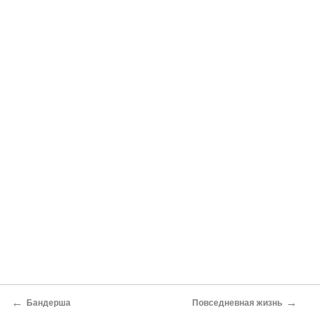
←
→
Бандерша
Повседневная жизнь