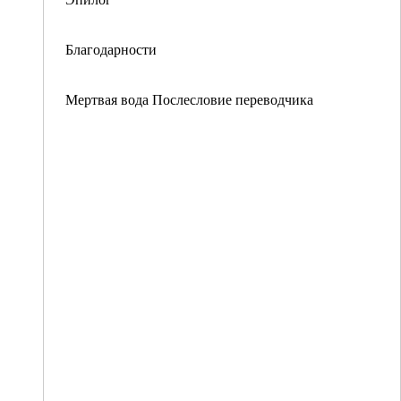
Благодарности
Мертвая вода Послесловие переводчика