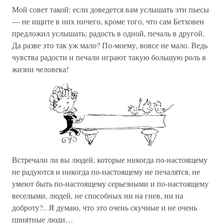
Мой совет такой: если доведется вам услышать эти пьесы
— не ищите в них ничего, кроме того, что сам Бетховен
предложил услышать; радость в одной, печаль в другой.
Да разве это так уж мало? По-моему, вовсе не мало. Ведь
чувства радости и печали играют такую большую роль в
жизни человека!
Встречали ли вы людей, которые никогда по-настоящему
не радуются и никогда по-настоящему не печалятся, не
умеют быть по-настоящему серьезными и по-настоящему
веселыми, людей, не способных ни на гнев, ни на
доброту?.. Я думаю, что это очень скучные и не очень
приятные люди…