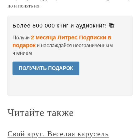
но и понять их.
Более 800 000 книг и аудиокниг! 📚
2 месяца Литрес Подписки в
Получи
подарок
и наслаждайся неограниченным
чтением
ПОЛУЧИТЬ ПОДАРОК
Читайте также
Свой круг. Веселая карусель