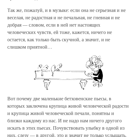
Так же, пожалуй, и в музыке: если она не серьезная и не
веселая, не радостная и не печальная, не гневная и не
добрая — словом, если в ней нет настоящих
человеческих чувств, ей тоже, кажется, ничего не
остается, как только быть скучной, а значит, и не
слишком приятной…
Вот почему две маленькие бетховенские пьесы, в
которых заключена крупица живой человеческой радости
и крупица живой человеческой печали, понятны и
близки каждому из нас. И не надо нам ничего другого
искать в этих пьесах. Почувствовать улыбку в одной из
них, слезу — в другой, это и значит не только услышать,