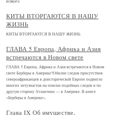
всякого
КИТЫ ВТОРГАЮТСЯ В НАШУ
ЖИЗНЬ
КИТЫ ВТОРГАЮТСЯ В НАШУ ЖИЗНЬ
ГЛАВА 5 Европа, Африка и Азия
встречаются в Новом свете
ГЛАВА 5 Европа, Африка и Азия встречаются в Новом
свете Берберы в Америке?Обилие следов присутствия
североафриканцев в доисторической Европе подвигло
многих энтузиастов на поиски подобных следов и по
другую сторону Атлантики — в Америке. В книге
«Берберы в Америке»,
Глава IX Об имуществе,