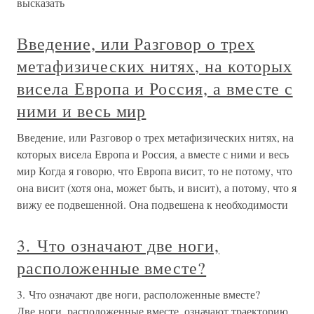
высказать
Введение, или Разговор о трех
метафизических нитях, на которых
висела Европа и Россия, а вместе с
ними и весь мир
Введение, или Разговор о трех метафизических нитях, на
которых висела Европа и Россия, а вместе с ними и весь
мир Когда я говорю, что Европа висит, то не потому, что
она висит (хотя она, может быть, и висит), а потому, что я
вижу ее подвешенной. Она подвешена к необходимости
3. Что означают две ноги,
расположенные вместе?
3. Что означают две ноги, расположенные вместе?
Две ноги, расположенные вместе, означают траекторию