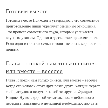
Готовим вместе
Готовим вместе Психологи утверждают, что совместное
приготовление пищи укрепляет семейные отношения.
Это процесс совместного труда, который увенчается
вкусным ужином. Однако и здесь стоит проявлять такт.
Если один из членов семьи готовит не очень хорошо и не
привык
Глава 1: покой нам только снится,
или вместе – веселее
Глава 1: покой нам только снится, или вместе – веселее
Когда сто человек стоят друг возле друга, каждый теряет
свой рассудок и получает какой-то другой. Фридрих
Ницше. Ну вот, дорогой читатель, после небольшого
перерыва, вызванного печальной необходимостью дать