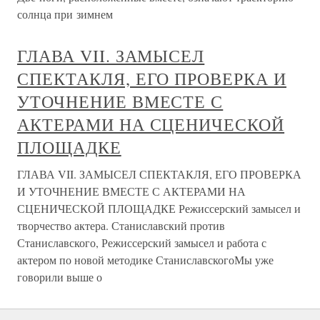
солнца при зимнем
ГЛАВА VII. ЗАМЫСЕЛ
СПЕКТАКЛЯ, ЕГО ПРОВЕРКА И
УТОЧНЕНИЕ ВМЕСТЕ С
АКТЕРАМИ НА СЦЕНИЧЕСКОЙ
ПЛОЩАДКЕ
ГЛАВА VII. ЗАМЫСЕЛ СПЕКТАКЛЯ, ЕГО ПРОВЕРКА
И УТОЧНЕНИЕ ВМЕСТЕ С АКТЕРАМИ НА
СЦЕНИЧЕСКОЙ ПЛОЩАДКЕ Режиссерский замысел и
творчество актера. Станиславский против
Станиславского, Режиссерский замысел и работа с
актером по новой методике СтаниславскогоМы уже
говорили выше о