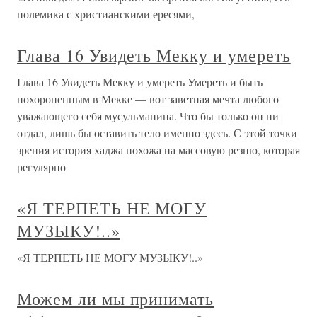
полемика с христианскими ересями,
Глава 16 Увидеть Мекку и умереть
Глава 16 Увидеть Мекку и умереть Умереть и быть
похороненным в Мекке — вот заветная мечта любого
уважающего себя мусульманина. Что бы только он ни
отдал, лишь бы оставить тело именно здесь. С этой точки
зрения история хаджа похожа на массовую резню, которая
регулярно
«Я ТЕРПЕТЬ НЕ МОГУ
МУЗЫКУ!..»
«Я ТЕРПЕТЬ НЕ МОГУ МУЗЫКУ!..»
Можем ли мы принимать