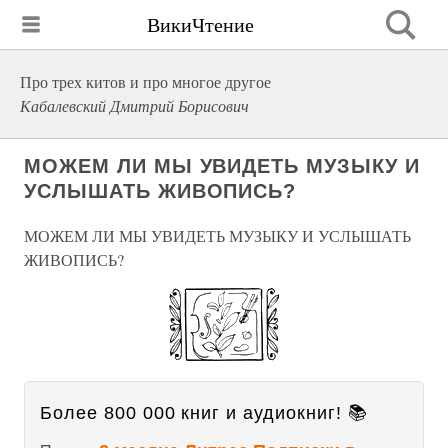
ВикиЧтение
Про трех китов и про многое другое
Кабалевский Дмитрий Борисович
МОЖЕМ ЛИ МЫ УВИДЕТЬ МУЗЫКУ И
УСЛЫШАТЬ ЖИВОПИСЬ?
МОЖЕМ ЛИ МЫ УВИДЕТЬ МУЗЫКУ И УСЛЫШАТЬ
ЖИВОПИСЬ?
Более 800 000 книг и аудиокниг! 📚