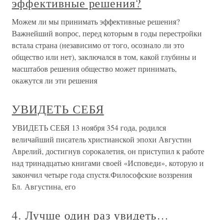
эффективные решения?
Можем ли мы принимать эффективные решения?
Важнейший вопрос, перед которым в годы перестройки
встала страна (независимо от того, осознало ли это
общество или нет), заключался в том, какой глубины и
масштабов решения общество может принимать,
окажутся ли эти решения
УВИДЕТЬ СЕБЯ
УВИДЕТЬ СЕБЯ 13 ноября 354 года, родился
величайший писатель христианской эпохи Августин
Аврелий, достигнув сорокалетия, он приступил к работе
над тринадцатью книгами своей «Исповеди», которую и
закончил четыре года спустя.Философские воззрения
Бл. Августина, его
4. Лучше один раз увидеть…