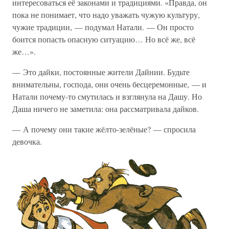
интересоваться её законами и традициями. «Правда, он
пока не понимает, что надо уважать чужую культуру,
чужие традиции, — подумал Натали. — Он просто
боится попасть опасную ситуацию… Но всё же, всё
же…».
— Это дайки, постоянные жители Дайнии. Будьте
внимательны, господа, они очень бесцеремонные, — и
Натали почему-то смутилась и взглянула на Дашу. Но
Даша ничего не заметила: она рассматривала дайков.
— А почему они такие жёлто-зелёные? — спросила
девочка.