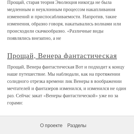
Прощай, старая теория Эволюция никогда не была
медленным и неуклонным процессом накапливания
изменений и приспосабливаемости. Напротив, такие
изменения, образно говоря, накатывались волнами или
происходили скачкообразно. «Различные виды
появлялись внезапно, а не
Прощай, Венера фантастическая
Прощай, Венера фантастическая Вот и подходит к концу
наше путешествие. Мы наблюдали, как на протяжении
солидного отрезка времени лик Венеры в воображении
мечтателей и фантазеров изменился, и изменился не один
раз. Сейчас закат «Венеры фантастической» уже но за
горами:
О проекте
Разделы