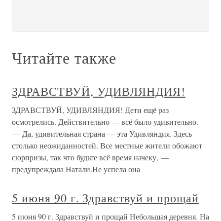
Читайте также
ЗДРАВСТВУЙ, УДИВЛЯНДИЯ!
ЗДРАВСТВУЙ, УДИВЛЯНДИЯ! Дети ещё раз
осмотрелись. Действительно — всё было удивительно.
— Да, удивительная страна — эта Удивляндия. Здесь
столько неожиданностей. Все местные жители обожают
сюрпризы, так что будьте всё время начеку, —
предупреждала Натали.Не успела она
5 июня 90 г. Здравствуй и прощай
5 июня 90 г. Здравствуй и прощай Небольшая деревня. На