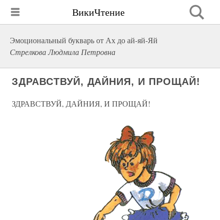
ВикиЧтение
Эмоциональный букварь от Ах до ай-яй-Яй
Стрелкова Людмила Петровна
ЗДРАВСТВУЙ, ДАЙНИЯ, И ПРОЩАЙ!
ЗДРАВСТВУЙ, ДАЙНИЯ, И ПРОЩАЙ!