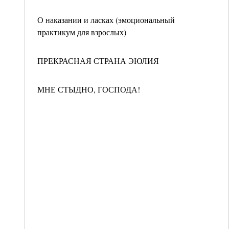
О наказании и ласках (эмоциональный
практикум для взрослых)
ПРЕКРАСНАЯ СТРАНА ЭЮЛИЯ
МНЕ СТЫДНО, ГОСПОДА!