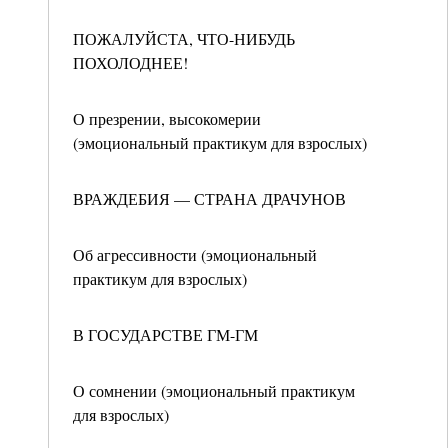
ПОЖАЛУЙСТА, ЧТО-НИБУДЬ
ПОХОЛОДНЕЕ!
О презрении, высокомерии
(эмоциональный практикум для взрослых)
ВРАЖДЕБИЯ — СТРАНА ДРАЧУНОВ
Об агрессивности (эмоциональный
практикум для взрослых)
В ГОСУДАРСТВЕ ГМ-ГМ
О сомнении (эмоциональный практикум
для взрослых)