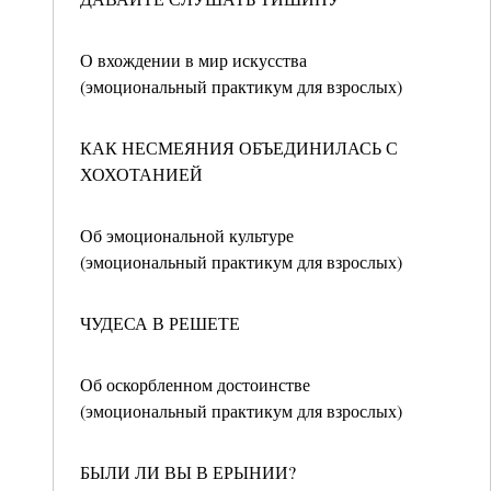
О вхождении в мир искусства
(эмоциональный практикум для взрослых)
КАК НЕСМЕЯНИЯ ОБЪЕДИНИЛАСЬ С
ХОХОТАНИЕЙ
Об эмоциональной культуре
(эмоциональный практикум для взрослых)
ЧУДЕСА В РЕШЕТЕ
Об оскорбленном достоинстве
(эмоциональный практикум для взрослых)
БЫЛИ ЛИ ВЫ В ЕРЫНИИ?