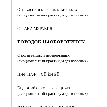
О занудстве и мировых катаклизмах
(эмоциональный практикум для взрослых)
СТРАНА МУРАВИЯ
ГОРОДОК НАОБОРОТИНСК
О розыгрышах и перевертышах
(эмоциональный практикум для взрослых)
ПИФ-ПАФ… ОЙ-ЁЙ-ЁЙ
Еще раз об агрессии и о страхах
(эмоциональный практикум для взрослых)
ДАВАЙТЕ СЛУШАТЬ ТИШИНУ