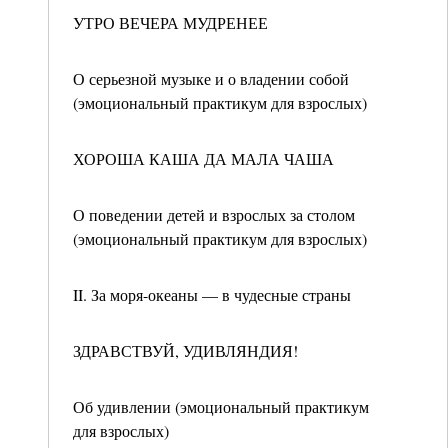
УТРО ВЕЧЕРА МУДРЕНЕЕ
О серьезной музыке и о владении собой
(эмоциональный практикум для взрослых)
ХОРОША КАША ДА МАЛА ЧАША
О поведении детей и взрослых за столом
(эмоциональный практикум для взрослых)
II. За моря-океаны — в чудесные страны
ЗДРАВСТВУЙ, УДИВЛЯНДИЯ!
Об удивлении (эмоциональный практикум
для взрослых)