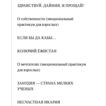
ЗДРАВСТВУЙ, ДАЙНИЯ, И ПРОЩАЙ!
О собственности (эмоциональный
практикум для взрослых)
ЕСЛИ БЫ ДА КАБЫ…
КОЛЮЧИЙ ЁЖИСТАН
О мечтателях (эмоциональный практикум
для взрослых)
ЗАНУДИЯ — СТРАНА МЕЛКИХ
УЧЕНЫХ
НЕСЧАСТНАЯ ИКАРИЯ