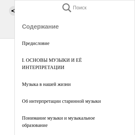
Поиск
Содержание
Предисловие
I. ОСНОВЫ МУЗЫКИ И ЕЁ
ИНТЕРПРЕТАЦИИ
Музыка в нашей жизни
Об интерпретации старинной музыки
Понимание музыки и музыкальное
образование