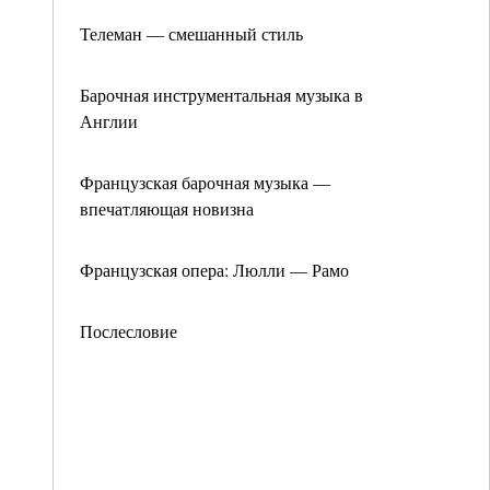
Телеман — смешанный стиль
Барочная инструментальная музыка в
Англии
Французская барочная музыка —
впечатляющая новизна
Французская опера: Люлли — Рамо
Послесловие