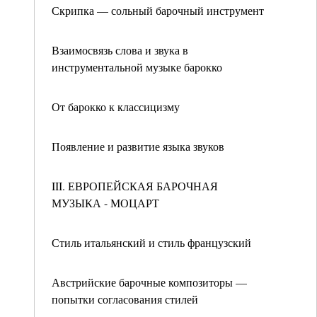
Скрипка — сольный барочный инструмент
Взаимосвязь слова и звука в
инструментальной музыке барокко
От барокко к классицизму
Появление и развитие языка звуков
III. ЕВРОПЕЙСКАЯ БАРОЧНАЯ
МУЗЫКА - МОЦАРТ
Стиль итальянский и стиль французский
Австрийские барочные композиторы —
попытки согласования стилей