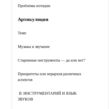
Проблемы нотации
Артикуляция
Темп
Музыка и звучание
Старинные инструменты — да или нет?
Приоритеты или иерархия различных
аспектов
II. ИНСТРУМЕНТАРИЙ И ЯЗЫК
ЗВУКОВ