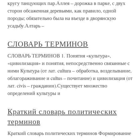
кругу танцующих пар.Аллея – дорожка в парке, с двух
сторон обсаженная деревьями, как правило, одной
породы; обязательно была на въезде в дворянскую
усадьбу.Алтарь –
СЛОВАРЬ ТЕРМИНОВ
СЛОВАРЬ ТЕРМИНОВ 1. Понятия «культура»,
«цивилизация» и понятия, непосредственно связанные с
ними Культура (от лат. cultura – обработка, возделывание,
облагораживание и cultus – почитание) и цивилизация (от
лат. civis – гражданин).Существует множество
определений культуры и
Краткий словарь политических
терминов
Краткий словарь политических терминов Формирование