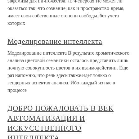
эвфемизм для ничтожества. Л. Фейербах Не может ли
оказаться так, что сознание, как и пространство-время,
имеет свои собственные степени свободы, без учета
которых
Моделирование интеллекта
Моделирование интеллекта В результате хроматического
анализа цветовой семантики осталось представить лишь
полную совокупность цветов в их взаимодействии. Еще
раз напомню, что речь здесь также идет только о
гендерных аспектах анализа. Ибо каждый из нас в
процессе
ДОБРО ПОЖАЛОВАТЬ В ВЕК
АВТОМАТИЗАЦИИ И
ИСКУССТВЕННОГО
ИНТЕЛЛЕКТА