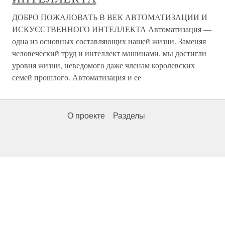
ДОБРО ПОЖАЛОВАТЬ В ВЕК АВТОМАТИЗАЦИИ И
ИСКУССТВЕННОГО ИНТЕЛЛЕКТА Автоматизация —
одна из основных составляющих нашей жизни. Заменяя
человеческий труд и интеллект машинами, мы достигли
уровня жизни, неведомого даже членам королевских
семей прошлого. Автоматизация и ее
О проекте
Разделы