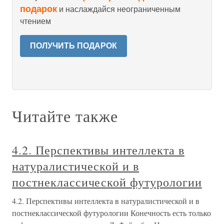
подарок
и наслаждайся неограниченным
чтением
ПОЛУЧИТЬ ПОДАРОК
Читайте также
4.2. Перспективы интеллекта в
натуралистической и в
постнеклассической футурологии
4.2. Перспективы интеллекта в натуралистической и в
постнеклассической футурологии Конечность есть только