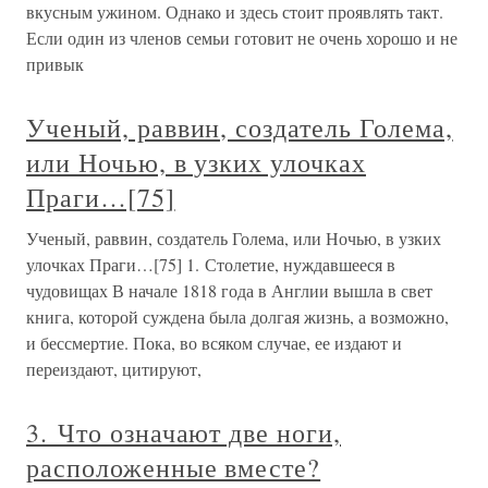
вкусным ужином. Однако и здесь стоит проявлять такт.
Если один из членов семьи готовит не очень хорошо и не
привык
Ученый, раввин, создатель Голема,
или Ночью, в узких улочках
Праги…[75]
Ученый, раввин, создатель Голема, или Ночью, в узких
улочках Праги…[75] 1. Столетие, нуждавшееся в
чудовищах В начале 1818 года в Англии вышла в свет
книга, которой суждена была долгая жизнь, а возможно,
и бессмертие. Пока, во всяком случае, ее издают и
переиздают, цитируют,
3. Что означают две ноги,
расположенные вместе?