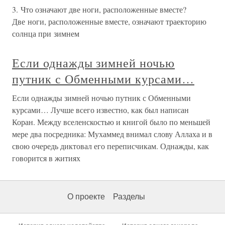
3. Что означают две ноги, расположенные вместе?
Две ноги, расположенные вместе, означают траекторию
солнца при зимнем
Если однажды зимней ночью
путник с Обменными курсами…
Если однажды зимней ночью путник с Обменными
курсами… Лучше всего известно, как был написан
Коран. Между вселенскостью и книгой было по меньшей
мере два посредника: Мухаммед внимал слову Аллаха и в
свою очередь диктовал его переписчикам. Однажды, как
говорится в житиях
О проекте
Разделы