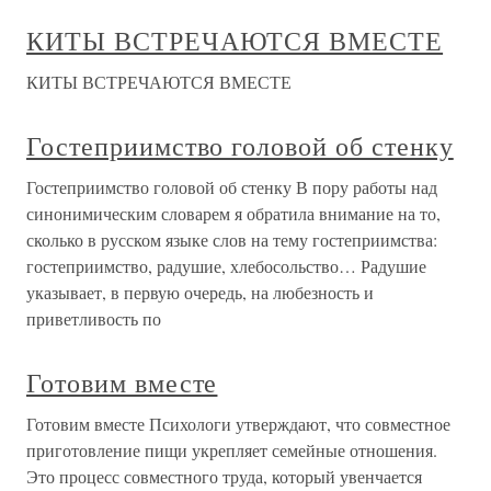
КИТЫ ВСТРЕЧАЮТСЯ ВМЕСТЕ
КИТЫ ВСТРЕЧАЮТСЯ ВМЕСТЕ
Гостеприимство головой об стенку
Гостеприимство головой об стенку В пору работы над
синонимическим словарем я обратила внимание на то,
сколько в русском языке слов на тему гостеприимства:
гостеприимство, радушие, хлебосольство… Радушие
указывает, в первую очередь, на любезность и
приветливость по
Готовим вместе
Готовим вместе Психологи утверждают, что совместное
приготовление пищи укрепляет семейные отношения.
Это процесс совместного труда, который увенчается