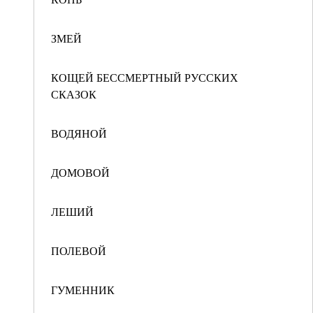
ЗМЕЙ
КОЩЕЙ БЕССМЕРТНЫЙ РУССКИХ
СКАЗОК
ВОДЯНОЙ
ДОМОВОЙ
ЛЕШИЙ
ПОЛЕВОЙ
ГУМЕННИК