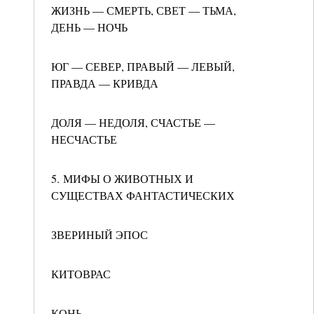
ЖИЗНЬ — СМЕРТЬ, СВЕТ — ТЬМА,
ДЕНЬ — НОЧЬ
ЮГ — СЕВЕР, ПРАВЫЙ — ЛЕВЫЙ,
ПРАВДА — КРИВДА
ДОЛЯ — НЕДОЛЯ, СЧАСТЬЕ —
НЕСЧАСТЬЕ
5. МИФЫ О ЖИВОТНЫХ И
СУЩЕСТВАХ ФАНТАСТИЧЕСКИХ
ЗВЕРИНЫЙ ЭПОС
КИТОВРАС
КОНЬ