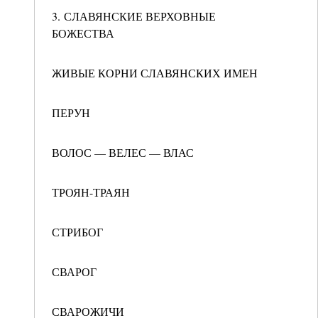
3. СЛАВЯНСКИЕ ВЕРХОВНЫЕ
БОЖЕСТВА
ЖИВЫЕ КОРНИ СЛАВЯНСКИХ ИМЕН
ПЕРУН
ВОЛОС — ВЕЛЕС — ВЛАС
ТРОЯН-ТРАЯН
СТРИБОГ
СВАРОГ
СВАРОЖИЧИ