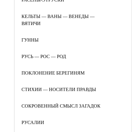
КЕЛЬТЫ — ВАНЫ — ВЕНЕДЫ —
ВЯТИЧИ
ГУННЫ
РУСЬ — РОС — РОД
ПОКЛОНЕНИЕ БЕРЕГИНЯМ
СТИХИИ — НОСИТЕЛИ ПРАВДЫ
СОКРОВЕННЫЙ СМЫСЛ ЗАГАДОК
РУСАЛИИ