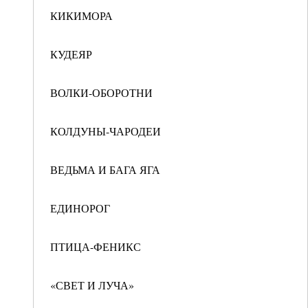
КИКИМОРА
КУДЕЯР
ВОЛКИ-ОБОРОТНИ
КОЛДУНЫ-ЧАРОДЕИ
ВЕДЬМА И БАГА ЯГА
ЕДИНОРОГ
ПТИЦА-ФЕНИКС
«СВЕТ И ЛУЧА»