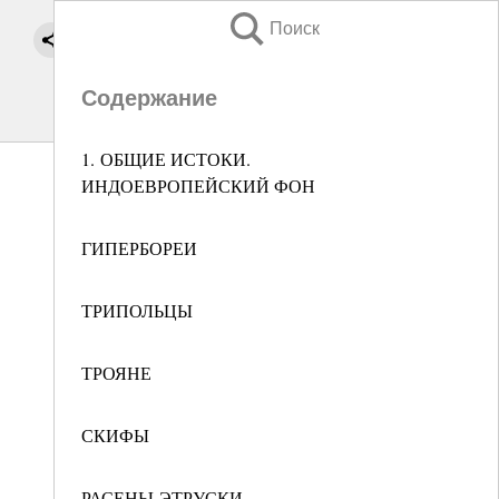
Поиск
Содержание
1. ОБЩИЕ ИСТОКИ.
ИНДОЕВРОПЕЙСКИЙ ФОН
ГИПЕРБОРЕИ
ТРИПОЛЬЦЫ
ТРОЯНЕ
СКИФЫ
РАСЕНЫ-ЭТРУСКИ