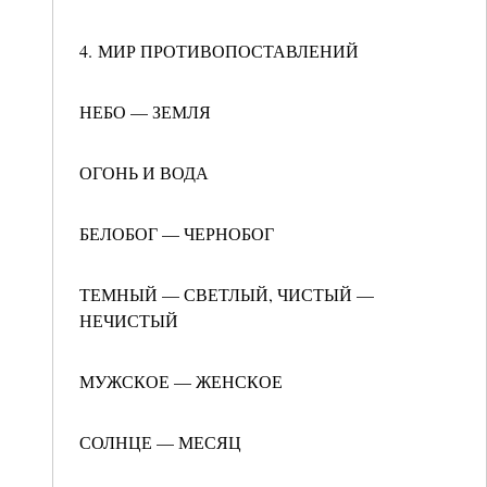
4. МИР ПРОТИВОПОСТАВЛЕНИЙ
НЕБО — ЗЕМЛЯ
ОГОНЬ И ВОДА
БЕЛОБОГ — ЧЕРНОБОГ
ТЕМНЫЙ — СВЕТЛЫЙ, ЧИСТЫЙ —
НЕЧИСТЫЙ
МУЖСКОЕ — ЖЕНСКОЕ
СОЛНЦЕ — МЕСЯЦ