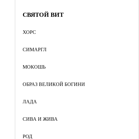
СВЯТОЙ ВИТ
ХОРС
СИМАРГЛ
МОКОШЬ
ОБРАЗ ВЕЛИКОЙ БОГИНИ
ЛАДА
СИВА И ЖИВА
РОД