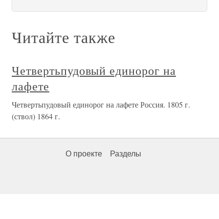
Читайте также
Четвертьпудовый единорог на
лафете
Четвертьпудовый единорог на лафете Россия. 1805 г.
(ствол) 1864 г.
О проекте
Разделы