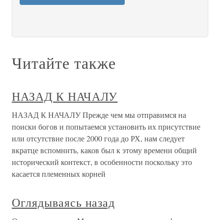
Читайте также
НАЗАД К НАЧАЛУ
НАЗАД К НАЧАЛУ Прежде чем мы отправимся на
поиски богов и попытаемся установить их присутствие
или отсутствие после 2000 года до РХ, нам следует
вкратце вспомнить, каков был к этому времени общий
исторический контекст, в особенности поскольку это
касается племенных корней
Оглядываясь назад