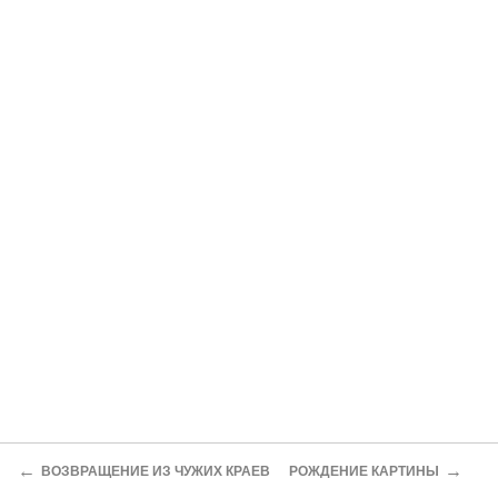
←
→
ВОЗВРАЩЕНИЕ ИЗ ЧУЖИХ КРАЕВ
РОЖДЕНИЕ КАРТИНЫ