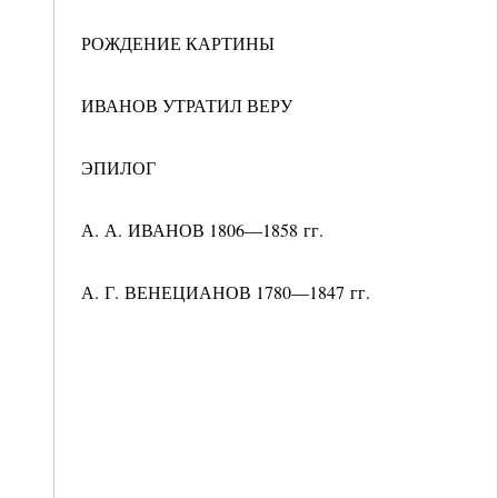
РОЖДЕНИЕ КАРТИНЫ
ИВАНОВ УТРАТИЛ ВЕРУ
ЭПИЛОГ
А. А. ИВАНОВ 1806—1858 гг.
А. Г. ВЕНЕЦИАНОВ 1780—1847 гг.