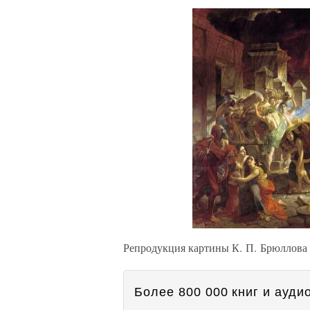
Репродукция картины К. П. Брюллова
Более 800 000 книг и аудио