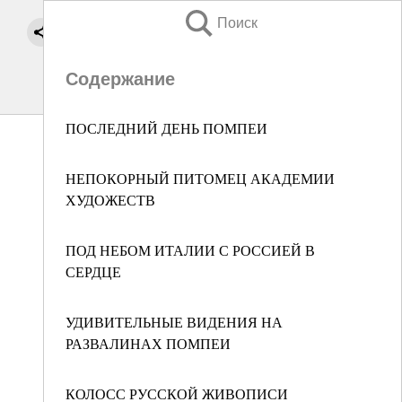
Поиск
Содержание
ПОСЛЕДНИЙ ДЕНЬ ПОМПЕИ
НЕПОКОРНЫЙ ПИТОМЕЦ АКАДЕМИИ
ХУДОЖЕСТВ
ПОД НЕБОМ ИТАЛИИ С РОССИЕЙ В
СЕРДЦЕ
УДИВИТЕЛЬНЫЕ ВИДЕНИЯ НА
РАЗВАЛИНАХ ПОМПЕИ
КОЛОСС РУССКОЙ ЖИВОПИСИ