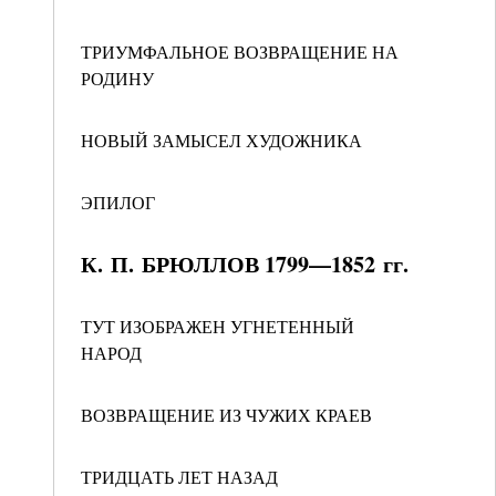
ТРИУМФАЛЬНОЕ ВОЗВРАЩЕНИЕ НА
РОДИНУ
НОВЫЙ ЗАМЫСЕЛ ХУДОЖНИКА
ЭПИЛОГ
К. П. БРЮЛЛОВ 1799—1852 гг.
ТУТ ИЗОБРАЖЕН УГНЕТЕННЫЙ
НАРОД
ВОЗВРАЩЕНИЕ ИЗ ЧУЖИХ КРАЕВ
ТРИДЦАТЬ ЛЕТ НАЗАД