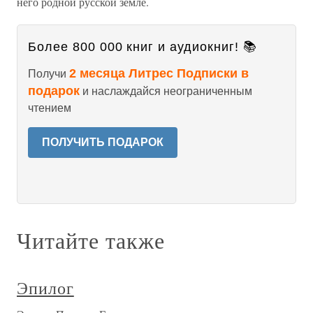
него родной русской земле.
Более 800 000 книг и аудиокниг! 📚
2 месяца Литрес Подписки в
Получи
подарок
и наслаждайся неограниченным
чтением
ПОЛУЧИТЬ ПОДАРОК
Читайте также
Эпилог