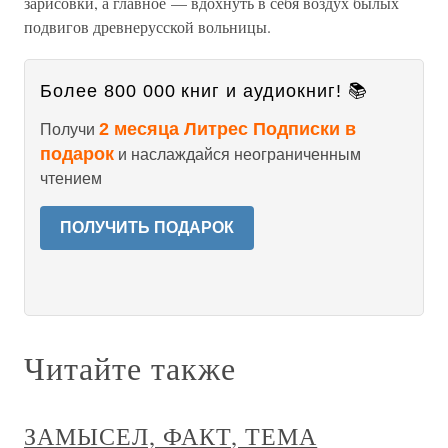
зарисовки, а главное — вдохнуть в себя воздух былых
подвигов древнерусской вольницы.
Более 800 000 книг и аудиокниг! 📚
2 месяца Литрес Подписки в
Получи
подарок
и наслаждайся неограниченным
чтением
ПОЛУЧИТЬ ПОДАРОК
Читайте также
ЗАМЫСЕЛ, ФАКТ, ТЕМА