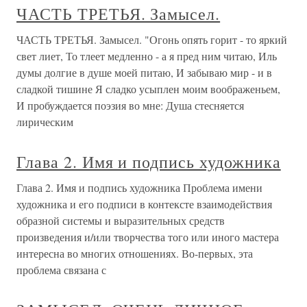
ЧАСТЬ ТРЕТЬЯ. Замысел.
ЧАСТЬ ТРЕТЬЯ. Замысел. "Огонь опять горит - то яркий
свет лиет, То тлеет медленно - а я пред ним читаю, Иль
думы долгие в душе моей питаю, И забываю мир - и в
сладкой тишине Я сладко усыплен моим воображеньем,
И пробуждается поэзия во мне: Душа стесняется
лирическим
Глава 2. Имя и подпись художника
Глава 2. Имя и подпись художника Проблема имени
художника и его подписи в контексте взаимодействия
образной системы и выразительных средств
произведения и/или творчества того или иного мастера
интересна во многих отношениях. Во-первых, эта
проблема связана с