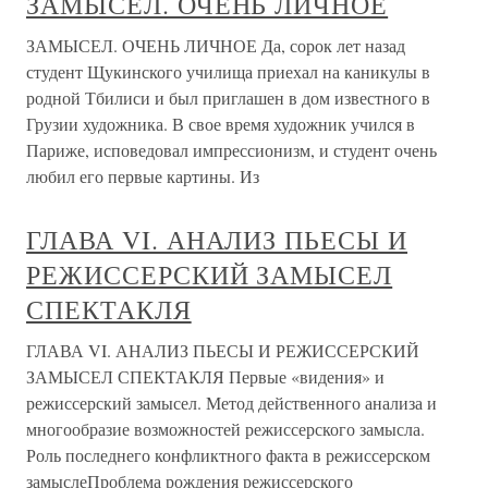
ЗАМЫСЕЛ. ОЧЕНЬ ЛИЧНОЕ
ЗАМЫСЕЛ. ОЧЕНЬ ЛИЧНОЕ Да, сорок лет назад
студент Щукинского училища приехал на каникулы в
родной Тбилиси и был приглашен в дом известного в
Грузии художника. В свое время художник учился в
Париже, исповедовал импрессионизм, и студент очень
любил его первые картины. Из
ГЛАВА VI. АНАЛИЗ ПЬЕСЫ И
РЕЖИССЕРСКИЙ ЗАМЫСЕЛ
СПЕКТАКЛЯ
ГЛАВА VI. АНАЛИЗ ПЬЕСЫ И РЕЖИССЕРСКИЙ
ЗАМЫСЕЛ СПЕКТАКЛЯ Первые «видения» и
режиссерский замысел. Метод действенного анализа и
многообразие возможностей режиссерского замысла.
Роль последнего конфликтного факта в режиссерском
замыслеПроблема рождения режиссерского