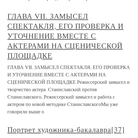
ГЛАВА VII. ЗАМЫСЕЛ
СПЕКТАКЛЯ, ЕГО ПРОВЕРКА И
УТОЧНЕНИЕ ВМЕСТЕ С
АКТЕРАМИ НА СЦЕНИЧЕСКОЙ
ПЛОЩАДКЕ
ГЛАВА VII. ЗАМЫСЕЛ СПЕКТАКЛЯ, ЕГО ПРОВЕРКА
И УТОЧНЕНИЕ ВМЕСТЕ С АКТЕРАМИ НА
СЦЕНИЧЕСКОЙ ПЛОЩАДКЕ Режиссерский замысел и
творчество актера. Станиславский против
Станиславского, Режиссерский замысел и работа с
актером по новой методике СтаниславскогоМы уже
говорили выше о
Портрет художника-бакалавра[37]