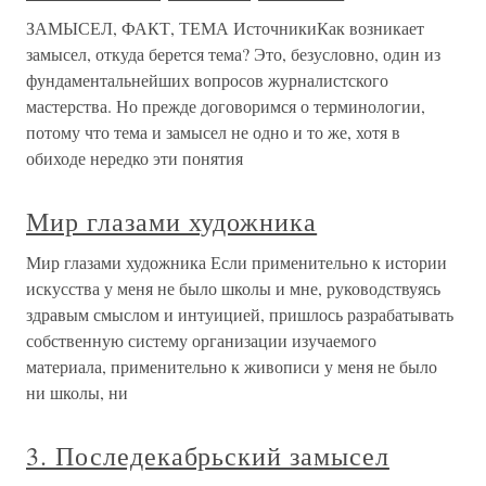
ЗАМЫСЕЛ, ФАКТ, ТЕМА ИсточникиКак возникает
замысел, откуда берется тема? Это, безусловно, один из
фундаментальнейших вопросов журналистского
мастерства. Но прежде договоримся о терминологии,
потому что тема и замысел не одно и то же, хотя в
обиходе нередко эти понятия
Мир глазами художника
Мир глазами художника Если применительно к истории
искусства у меня не было школы и мне, руководствуясь
здравым смыслом и интуицией, пришлось разрабатывать
собственную систему организации изучаемого
материала, применительно к живописи у меня не было
ни школы, ни
3. Последекабрьский замысел