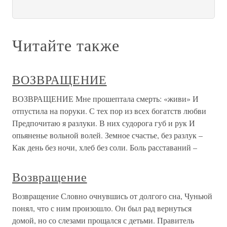
Читайте также
ВОЗВРАЩЕНИЕ
ВОЗВРАЩЕНИЕ Мне прошептала смерть: «живи» И
отпустила на поруки. С тех пор из всех богатств любви
Предпочитаю я разлуки. В них судорога губ и рук И
опьяненье вольной волей. Земное счастье, без разлук –
Как день без ночи, хлеб без соли. Боль расставаний –
Возвращение
Возвращение Словно очнувшись от долгого сна, Чуньюй
понял, что с ним произошло. Он был рад вернуться
домой, но со слезами прощался с детьми. Правитель