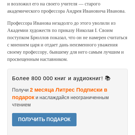
и возложил его на своего учителя — старого
академического профессора Андрея Ивановича Иванова.
Профессора Иванова незадолго до этого уволили из
Академии художеств по приказу Николая I. Своим
поступком Брюллов показал, что он не намерен считаться
с мнением царя и отдает дань неизменного уважения
своему профессору, бывшему для него самым лучшим и
просвещенным наставником.
Более 800 000 книг и аудиокниг! 📚
2 месяца Литрес Подписки в
Получи
подарок
и наслаждайся неограниченным
чтением
ПОЛУЧИТЬ ПОДАРОК