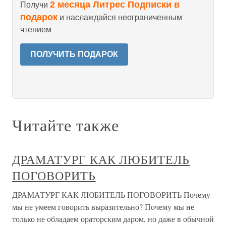
2 месяца Литрес Подписки в
Получи
подарок
и наслаждайся неограниченным
чтением
ПОЛУЧИТЬ ПОДАРОК
Читайте также
ДРАМАТУРГ КАК ЛЮБИТЕЛЬ
ПОГОВОРИТЬ
ДРАМАТУРГ КАК ЛЮБИТЕЛЬ ПОГОВОРИТЬ Почему
мы не умеем говорить выразительно? Почему мы не
только не обладаем ораторским даром, но даже в обычной