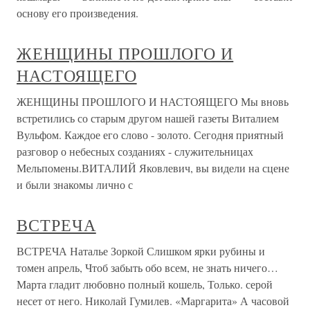
основу его произведения.
ЖЕНЩИНЫ ПРОШЛОГО И
НАСТОЯЩЕГО
ЖЕНЩИНЫ ПРОШЛОГО И НАСТОЯЩЕГО Мы вновь
встретились со старым другом нашей газеты Виталием
Вульфом. Каждое его слово - золото. Сегодня приятный
разговор о небесных созданиях - служительницах
Мельпомены.ВИТАЛИЙ Яковлевич, вы видели на сцене
и были знакомы лично с
ВСТРЕЧА
ВСТРЕЧА Наталье Зоркой Слишком ярки рубины и
томен апрель, Чтоб забыть обо всем, не знать ничего…
Марта гладит любовно полный кошель, Только. серой
несет от него. Николай Гумилев. «Маргарита» А часовой