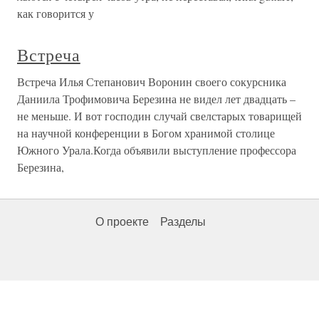
как говорится у
Встреча
Встреча Илья Степанович Воронин своего сокурсника
Даниила Трофимовича Березина не видел лет двадцать –
не меньше. И вот господин случай свелстарых товарищей
на научной конференции в Богом хранимой столице
Южного Урала.Когда объявили выступление профессора
Березина,
О проекте
Разделы