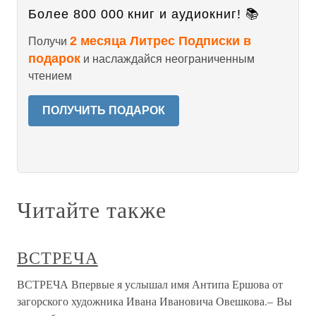
Более 800 000 книг и аудиокниг! 📚
2 месяца Литрес Подписки в
Получи
подарок
и наслаждайся неограниченным
чтением
ПОЛУЧИТЬ ПОДАРОК
Читайте также
ВСТРЕЧА
ВСТРЕЧА Впервые я услышал имя Антипа Ершова от
загорского художника Ивана Ивановича Овешкова.– Вы