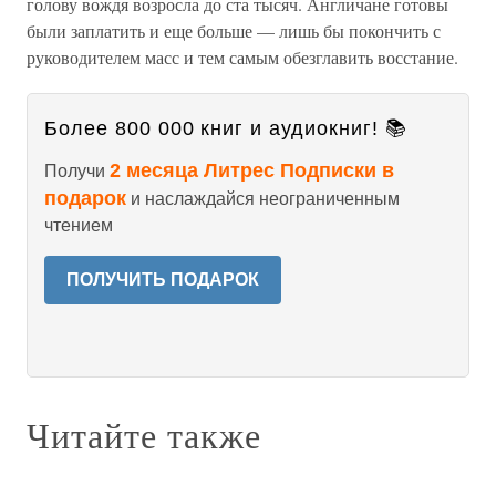
голову вождя возросла до ста тысяч. Англичане готовы
были заплатить и еще больше — лишь бы покончить с
руководителем масс и тем самым обезглавить восстание.
Более 800 000 книг и аудиокниг! 📚
2 месяца Литрес Подписки в
Получи
подарок
и наслаждайся неограниченным
чтением
ПОЛУЧИТЬ ПОДАРОК
Читайте также