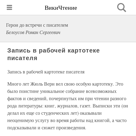
ВикиЧтение
Герои до встречи с писателем
Белоусов Роман Сергеевич
Запись в рабочей картотеке
писателя
Запись в рабочей картотеке писателя
Много лет Жюль Верн вел свою особую картотеку. Это
было поистине уникальное собрание всевозможных
фактов и сведений, почерпнутых им при чтении разного
рода литературы: книг, журналов, газет. Выписки эти (он
делал их еще со студенческих лет) оказывали
неоценимую услугу во время работы над книгой, а часто
подсказывали и сюжет произведения.