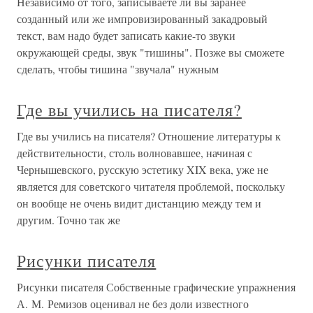
Независимо от того, записываете ли вы заранее
созданный или же импровизированный закадровый
текст, вам надо будет записать какие-то звуки
окружающей среды, звук "тишины". Позже вы сможете
сделать, чтобы тишина "звучала" нужным
Где вы учились на писателя?
Где вы учились на писателя? Отношение литературы к
действительности, столь волновавшее, начиная с
Чернышевского, русскую эстетику XIX века, уже не
является для советского читателя проблемой, поскольку
он вообще не очень видит дистанцию между тем и
другим. Точно так же
Рисунки писателя
Рисунки писателя Собственные графические упражнения
А. М. Ремизов оценивал не без доли известного