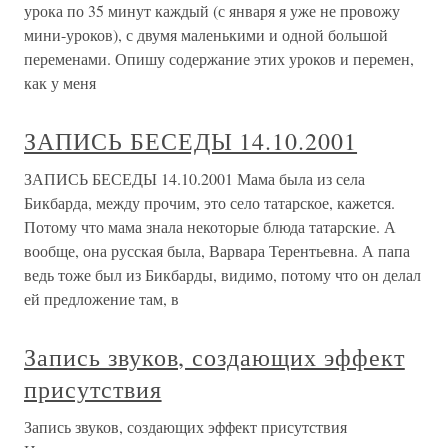
урока по 35 минут каждый (с января я уже не провожу
мини-уроков), с двумя маленькими и одной большой
переменами. Опишу содержание этих уроков и перемен,
как у меня
ЗАПИСЬ БЕСЕДЫ 14.10.2001
ЗАПИСЬ БЕСЕДЫ 14.10.2001 Мама была из села
Бикбарда, между прочим, это село татарское, кажется.
Потому что мама знала некоторые блюда татарские. А
вообще, она русская была, Варвара Терентьевна. А папа
ведь тоже был из Бикбарды, видимо, потому что он делал
ей предложение там, в
Запись звуков, создающих эффект
присутствия
Запись звуков, создающих эффект присутствия