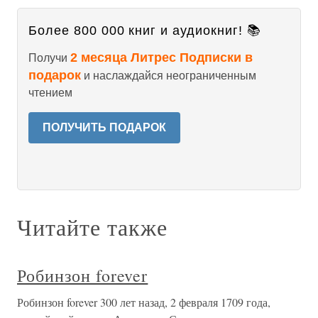
Более 800 000 книг и аудиокниг! 📚
2 месяца Литрес Подписки в
Получи
подарок
и наслаждайся неограниченным
чтением
ПОЛУЧИТЬ ПОДАРОК
Читайте также
Робинзон forever
Робинзон forever 300 лет назад, 2 февраля 1709 года,