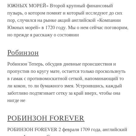
ЮЖНЫХ МОРЕЙ» Второй крупный финансовый
пузырь, о котором помнят и который исследуют до сих
пор, случился на рынке акций английской «Компании
Южных морей» в 1720 году. Мы о нем сейчас поговорим,
но прежде я расскажу о состоянии
Робинзон
Робинзон Теперь, обсудив дневные происшествия и
пропустив по кругу мате, остается только проскользнуть
в гамак с противомоскитной сеткой, напоминающий то
ли кокон, то ли бумажного змея. Устроившись, каждый
заботливо подтягивает сетку за край вверх, чтобы она
нигде не
РОБИНЗОН FOREVER
РОБИНЗОН FOREVER 2 февраля 1709 года, английский